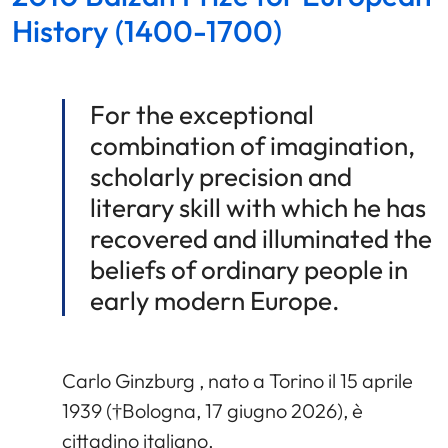
History (1400-1700)
For the exceptional
combination of imagination,
scholarly precision and
literary skill with which he has
recovered and illuminated the
beliefs of ordinary people in
early modern Europe.
Carlo Ginzburg , nato a Torino il 15 aprile
1939 (†Bologna, 17 giugno 2026), è
cittadino italiano.