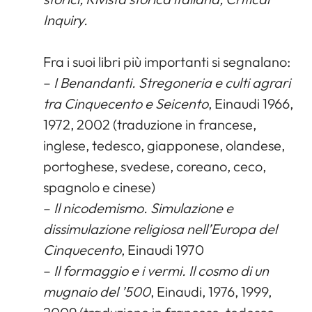
Inquiry.
Fra i suoi libri più importanti si segnalano:
–
I Benandanti. Stregoneria e culti agrari
tra Cinquecento e Seicento
, Einaudi 1966,
1972, 2002 (traduzione in francese,
inglese, tedesco, giapponese, olandese,
portoghese, svedese, coreano, ceco,
spagnolo e cinese)
–
Il nicodemismo. Simulazione e
dissimulazione religiosa nell’Europa del
Cinquecento
, Einaudi 1970
–
Il formaggio e i vermi. Il cosmo di un
mugnaio del ’500
, Einaudi, 1976, 1999,