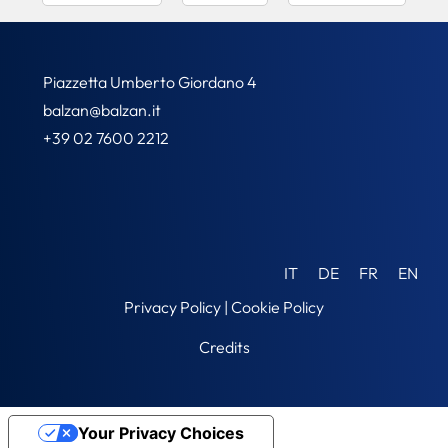
Piazzetta Umberto Giordano 4
balzan@balzan.it
+39 02 7600 2212
IT
DE
FR
EN
Privacy Policy
|
Cookie Policy
Credits
Your Privacy Choices