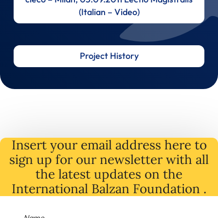
(Italian – Video)
Project History
Insert your email address here to
sign up for our newsletter with all
the latest
updates
on
the
International Balzan Foundation .
Name