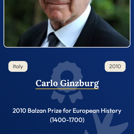
Italy
2010
Carlo Ginzburg
2010 Balzan Prize for European History
(1400-1700)