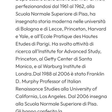
perfezionandosi dal 1961 al 1962, alla
Scuola Normale Superiore di Pisa, ha
insegnato storia moderna nelle università
di Bologna e di Lecce, Princeton, Harvard
e Yale, e all’Ecole Pratique des Hautes
Etudes di Parigi. Ha svolto attività di
ricerca all’Institute for Advanced Study,
Princeton, al Getty Center di Santa
Monica, e al Warburg Institute di
Londra.Dal 1988 al 2006 è stato Franklin
D. Murphy Professor of Italian
Renaissance Studies alla University of
California, Los Angeles. Dal 2006 insegna
alla Scuola Normale Superiore di Pisa.
Gli hanno conferito la