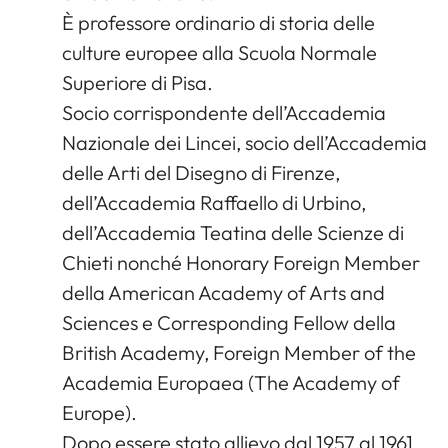
È professore ordinario di storia delle
culture europee alla Scuola Normale
Superiore di Pisa.
Socio corrispondente dell’Accademia
Nazionale dei Lincei, socio dell’Accademia
delle Arti del Disegno di Firenze,
dell’Accademia Raffaello di Urbino,
dell’Accademia Teatina delle Scienze di
Chieti nonché Honorary Foreign Member
della American Academy of Arts and
Sciences e Corresponding Fellow della
British Academy, Foreign Member of the
Academia Europaea (The Academy of
Europe).
Dopo essere stato allievo dal 1957 al 1961,