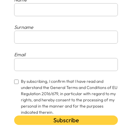
Surname
Email
By subscribing, I confirm that I have read and
understand the General Terms and Conditions of EU
Regulation 2016/679, in particular with regard to my
rights, and hereby consent to the processing of my
personal in the manner and for the purposes
indicated therein.
Subscribe