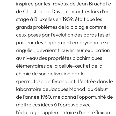
inspirée par les travaux de Jean Brachet et
de Christian de Duve, rencontrés lors d’un
stage à Bruxelles en 1959, était que les
grands problèmes de la biologie comme
ceux posés par l’évolution des parasites et
par leur développement embryonnaire si
singulier, devaient trouver leur explication
au niveau des propriétés biochimiques
élémentaires de la cellule-œuf et de la
chimie de son activation par le
spermatozoïde fécondant. L’entrée dans le
laboratoire de Jacques Monod, au début
de l’année 1960, me donna l’opportunité de
mettre ces idées à l’épreuve avec
l’éclairage supplémentaire d’une réflexion