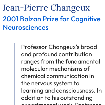
Jean-Pierre Changeux
2001 Balzan Prize for Cognitive
Neurosciences
Professor Changeux's broad
and profound contribution
ranges from the fundamental
molecular mechanisms of
chemical communication in
the nervous system to
learning and consciousness. In
addition to his outstanding
experimental work, Professor