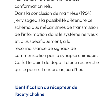
conformationnels.
Dans la conclusion de ma thèse (1964),
j’envisageais la possibilité d’étendre ce
schéma aux mécanismes de transmission
de l’information dans le système nerveux
et, plus spécifiquement, à la
reconnaissance de signaux de
communication par la synapse chimique.
Ce fut le point de départ d’une recherche
qui se poursuit encore aujourd’hui.
Identification du récepteur de
l’acétylcholine