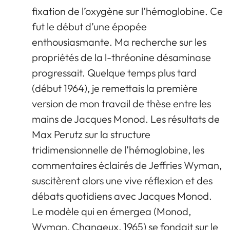
fixation de l’oxygène sur l’hémoglobine. Ce
fut le début d’une épopée
enthousiasmante. Ma recherche sur les
propriétés de la l-thréonine désaminase
progressait. Quelque temps plus tard
(début 1964), je remettais la première
version de mon travail de thèse entre les
mains de Jacques Monod. Les résultats de
Max Perutz sur la structure
tridimensionnelle de l’hémoglobine, les
commentaires éclairés de Jeffries Wyman,
suscitèrent alors une vive réflexion et des
débats quotidiens avec Jacques Monod.
Le modèle qui en émergea (Monod,
Wyman, Changeux, 1965) se fondait sur le