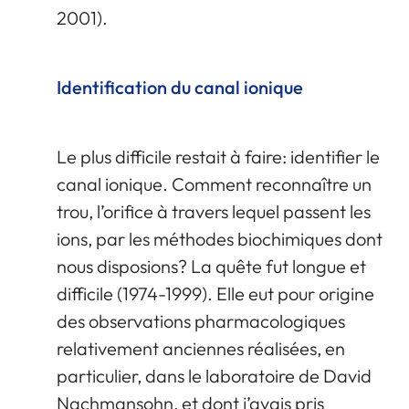
2001).
Identification du canal ionique
Le plus difficile restait à faire: identifier le
canal ionique. Comment reconnaître un
trou, l’orifice à travers lequel passent les
ions, par les méthodes biochimiques dont
nous disposions? La quête fut longue et
difficile (1974-1999). Elle eut pour origine
des observations pharmacologiques
relativement anciennes réalisées, en
particulier, dans le laboratoire de David
Nachmansohn, et dont j’avais pris