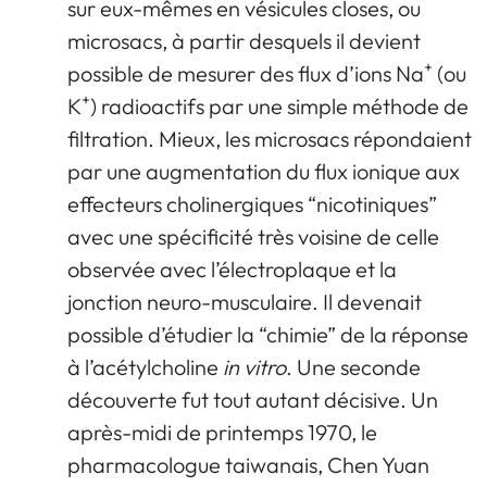
sur eux-mêmes en vésicules closes, ou
microsacs, à partir desquels il devient
+
possible de mesurer des flux d’ions Na
(ou
+
K
) radioactifs par une simple méthode de
filtration. Mieux, les microsacs répondaient
par une augmentation du flux ionique aux
effecteurs cholinergiques “nicotiniques”
avec une spécificité très voisine de celle
observée avec l’électroplaque et la
jonction neuro-musculaire. Il devenait
possible d’étudier la “chimie” de la réponse
à l’acétylcholine
in vitro
. Une seconde
découverte fut tout autant décisive. Un
après-midi de printemps 1970, le
pharmacologue taiwanais, Chen Yuan