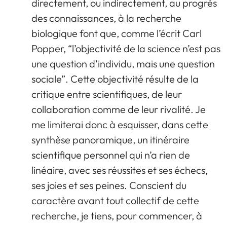
directement, ou indirectement, au progrès
des connaissances, à la recherche
biologique font que, comme l’écrit Carl
Popper, “l’objectivité de la science n’est pas
une question d’individu, mais une question
sociale”. Cette objectivité résulte de la
critique entre scientifiques, de leur
collaboration comme de leur rivalité. Je
me limiterai donc à esquisser, dans cette
synthèse panoramique, un itinéraire
scientifique personnel qui n’a rien de
linéaire, avec ses réussites et ses échecs,
ses joies et ses peines. Conscient du
caractère avant tout collectif de cette
recherche, je tiens, pour commencer, à