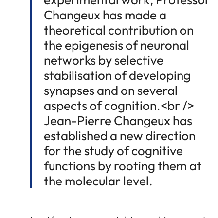
Changeux has made a
theoretical contribution on
the epigenesis of neuronal
networks by selective
stabilisation of developing
synapses and on several
aspects of cognition.<br />
Jean-Pierre Changeux has
established a new direction
for the study of cognitive
functions by rooting them at
the molecular level.