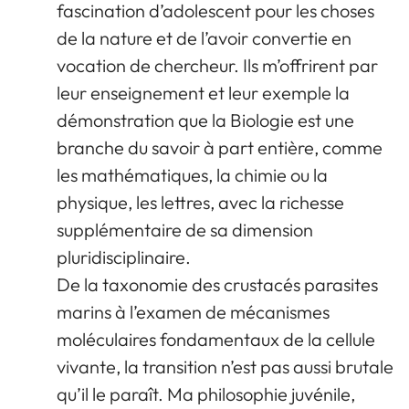
fascination d’adolescent pour les choses
de la nature et de l’avoir convertie en
vocation de chercheur. Ils m’offrirent par
leur enseignement et leur exemple la
démonstration que la Biologie est une
branche du savoir à part entière, comme
les mathématiques, la chimie ou la
physique, les lettres, avec la richesse
supplémentaire de sa dimension
pluridisciplinaire.
De la taxonomie des crustacés parasites
marins à l’examen de mécanismes
moléculaires fondamentaux de la cellule
vivante, la transition n’est pas aussi brutale
qu’il le paraît. Ma philosophie juvénile,