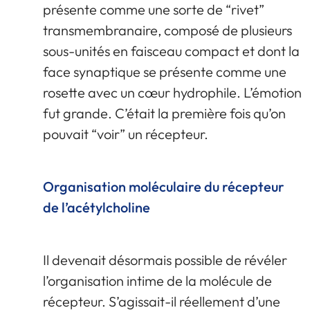
présente comme une sorte de “rivet”
transmembranaire, composé de plusieurs
sous-unités en faisceau compact et dont la
face synaptique se présente comme une
rosette avec un cœur hydrophile. L’émotion
fut grande. C’était la première fois qu’on
pouvait “voir” un récepteur.
Organisation moléculaire du récepteur
de l’acétylcholine
Il devenait désormais possible de révéler
l’organisation intime de la molécule de
récepteur. S’agissait-il réellement d’une