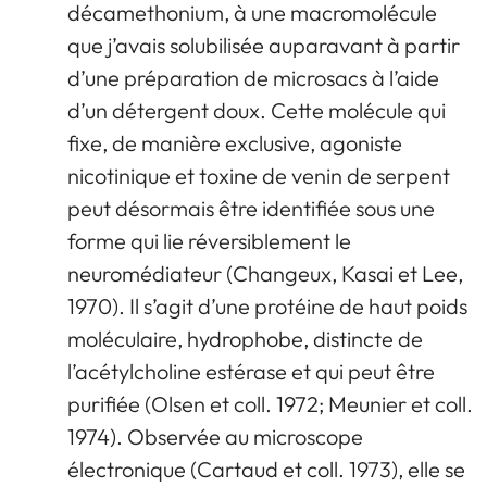
décamethonium, à une macromolécule
que j’avais solubilisée auparavant à partir
d’une préparation de microsacs à l’aide
d’un détergent doux. Cette molécule qui
fixe, de manière exclusive, agoniste
nicotinique et toxine de venin de serpent
peut désormais être identifiée sous une
forme qui lie réversiblement le
neuromédiateur (Changeux, Kasai et Lee,
1970). Il s’agit d’une protéine de haut poids
moléculaire, hydrophobe, distincte de
l’acétylcholine estérase et qui peut être
purifiée (Olsen et coll. 1972; Meunier et coll.
1974). Observée au microscope
électronique (Cartaud et coll. 1973), elle se