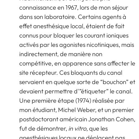
connaissance en 1967, lors de mon séjour
dans son laboratoire. Certains agents à
effet anesthésique local, étaient de fait
connus pour bloquer les courant ioniques
activés par les agonistes nicotiniques, mais
indirectement, de manière non
compétitive, en apparence sans affecter le
site récepteur. Ces bloquants du canal
servaient en quelque sorte de “bouchon” et
devaient permettre d'”étiqueter” le canal.
Une première étape (1974) réalisée par
mon étudiant, Michel Weber, et un premier
postdoctorant américain Jonathan Cohen,
fut de démontrer,
in vitro
, que les
anesthésiques locaux ne déplacent pas