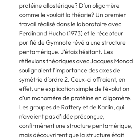
protéine allostérique? D’un oligomère
comme le voulait la théorie? Un premier
travail réalisé dans le laboratoire avec
Ferdinand Hucho (1973) et le récepteur
purifié de Gymnote révéla une structure
pentamérique. J’étais hésitant. Les
réflexions théoriques avec Jacques Monod
soulignaient l’importance des axes de
symétrie d’ordre 2. Ceux-ci offraient, en
effet, une explication simple de l’évolution
d’un monomère de protéine en oligomère.
Les groupes de Raftery et de Karlin, qui
n’avaient pas d’idée préconçue,
confirmèrent une structure pentamérique,
mais découvrirent que la structure était