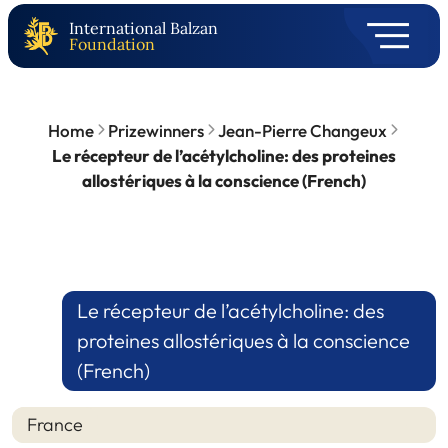
International Balzan
Foundation
Home
Prizewinners
Jean-Pierre Changeux
Le récepteur de l’acétylcholine: des proteines
allostériques à la conscience (French)
Le récepteur de l’acétylcholine: des
proteines allostériques à la conscience
(French)
France