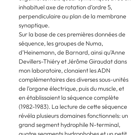
inhabituel axe de rotation d’ordre 5,
perpendiculaire au plan de la membrane
synaptique.
Sur la base de ces premières données de
séquence, les groupes de Numa,
d’Heinemann, de Barnard, ainsi qu’Anne
Devillers-Thiéry et Jérôme Giraudat dans
mon laboratoire, clonaient les ADN
complémentaires des diverses sous-unités
de l’organe électrique, puis du muscle, et
en établissaient la séquence complète
(1982-1983). La lecture de cette séquence
révéla plusieurs domaines fonctionnels: un
grand segment hydrophile N-terminal,
quatre segments hydrophobes et un petit