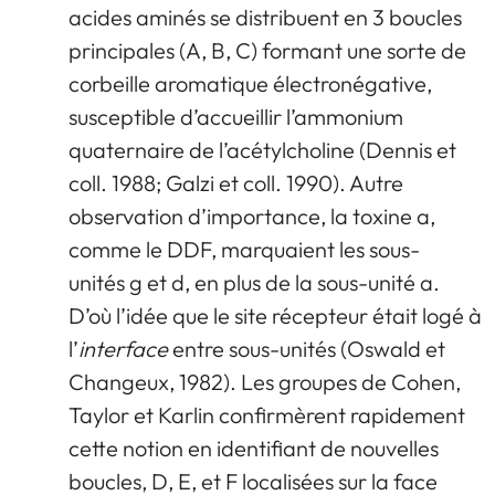
acides aminés se distribuent en 3 boucles
principales (A, B, C) formant une sorte de
corbeille aromatique électronégative,
susceptible d’accueillir l’ammonium
quaternaire de l’acétylcholine (Dennis et
coll. 1988; Galzi et coll. 1990). Autre
observation d’importance, la toxine a,
comme le DDF, marquaient les sous-
unités g et d, en plus de la sous-unité a.
D’où l’idée que le site récepteur était logé à
l’
interface
entre sous-unités (Oswald et
Changeux, 1982). Les groupes de Cohen,
Taylor et Karlin confirmèrent rapidement
cette notion en identifiant de nouvelles
boucles, D, E, et F localisées sur la face