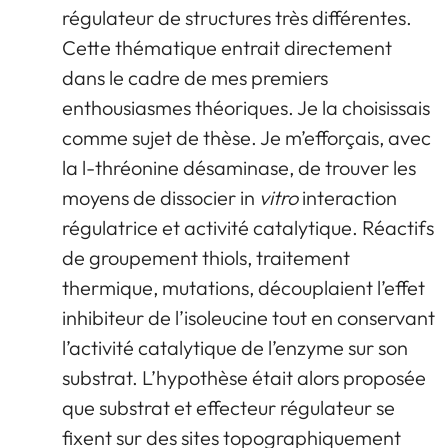
régulateur de structures très différentes.
Cette thématique entrait directement
dans le cadre de mes premiers
enthousiasmes théoriques. Je la choisissais
comme sujet de thèse. Je m’efforçais, avec
la l-thréonine désaminase, de trouver les
moyens de dissocier in
vitro
interaction
régulatrice et activité catalytique. Réactifs
de groupement thiols, traitement
thermique, mutations, découplaient l’effet
inhibiteur de l’isoleucine tout en conservant
l’activité catalytique de l’enzyme sur son
substrat. L’hypothèse était alors proposée
que substrat et effecteur régulateur se
fixent sur des sites topographiquement