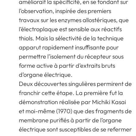
améliorait la spécificité, en se fondant sur
l’observation, inspirée des premiers
travaux sur les enzymes allostériques, que
l’électroplaque est sensible aux réactifs
thiols. Mais la sélectivité de la technique
apparut rapidement insuffisante pour
permettre l’isolement du récepteur sous
forme active à partir d’extraits bruts
d’organe électrique.
Deux découvertes singulières permirent de
franchir cette étape. La première fut la
démonstration réalisée par Michiki Kasai
et moi-même (1970) que des fragments de
membrane purifiés à partir de l’organe
électrique sont susceptibles de se refermer