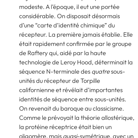
modeste. A l’époque, il eut une portée
considérable. On disposait désormais
d’une “carte d’identité chimique” du
récepteur. La première jamais établie. Elle
était rapidement confirmée par le groupe
de Raftery qui, aidé par la haute
technologie de Leroy Hood, déterminait la
séquence N-terminale des
quatre
sous-
unités du récepteur de Torpille
californienne et révélait d’importantes
identités de séquence entre sous-unités.
On revenait du baroque au classicisme.
Comme le prévoyait la théorie allostérique,
la protéine réceptrice était bien un
oligomère, mais
quasi
-symétrique, avec un