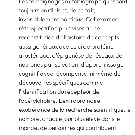
Les témoignages autobiographiques sont
toujours partiels et, de ce fait,
invariablement partiaux. Cet examen
rétrospectif ne peut viser à une
reconstitution de l’histoire de concepts
aussi généraux que celui de protéine
allostérique, d’épigenèse de réseaux de
neurones par sélection, d’apprentissage
cognitif avec récompense, ni même de
découvertes spécifiques comme
l’identification du récepteur de
l’acétylcholine. L’extraordinaire
exubérance de la recherche scientifique, le
nombre, chaque jour plus élevé dans le
monde, de personnes qui contribuent