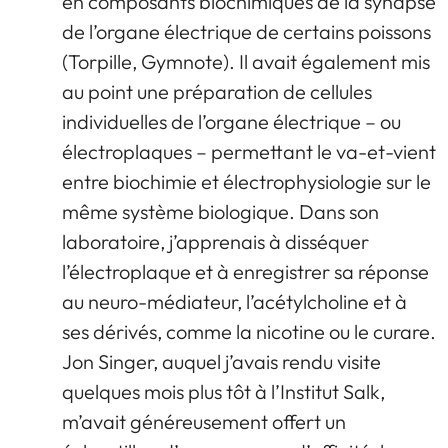
en composants biochimiques de la synapse
de l’organe électrique de certains poissons
(Torpille, Gymnote). Il avait également mis
au point une préparation de cellules
individuelles de l’organe électrique – ou
électroplaques – permettant le va-et-vient
entre biochimie et électrophysiologie sur le
même système biologique. Dans son
laboratoire, j’apprenais à disséquer
l’électroplaque et à enregistrer sa réponse
au neuro-médiateur, l’acétylcholine et à
ses dérivés, comme la nicotine ou le curare.
Jon Singer, auquel j’avais rendu visite
quelques mois plus tôt à l’Institut Salk,
m’avait généreusement offert un