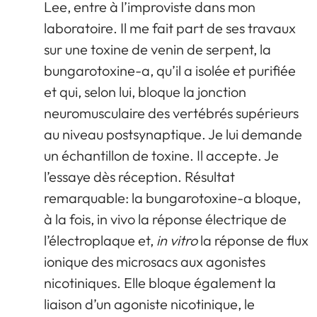
Lee, entre à l’improviste dans mon
laboratoire. Il me fait part de ses travaux
sur une toxine de venin de serpent, la
bungarotoxine-a, qu’il a isolée et purifiée
et qui, selon lui, bloque la jonction
neuromusculaire des vertébrés supérieurs
au niveau postsynaptique. Je lui demande
un échantillon de toxine. Il accepte. Je
l’essaye dès réception. Résultat
remarquable: la bungarotoxine-a bloque,
à la fois, in vivo la réponse électrique de
l’électroplaque et,
in vitro
la réponse de flux
ionique des microsacs aux agonistes
nicotiniques. Elle bloque également la
liaison d’un agoniste nicotinique, le