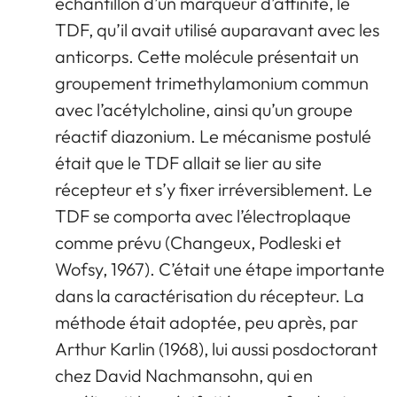
échantillon d’un marqueur d’affinité, le
TDF, qu’il avait utilisé auparavant avec les
anticorps. Cette molécule présentait un
groupement trimethylamonium commun
avec l’acétylcholine, ainsi qu’un groupe
réactif diazonium. Le mécanisme postulé
était que le TDF allait se lier au site
récepteur et s’y fixer irréversiblement. Le
TDF se comporta avec l’électroplaque
comme prévu (Changeux, Podleski et
Wofsy, 1967). C’était une étape importante
dans la caractérisation du récepteur. La
méthode était adoptée, peu après, par
Arthur Karlin (1968), lui aussi posdoctorant
chez David Nachmansohn, qui en