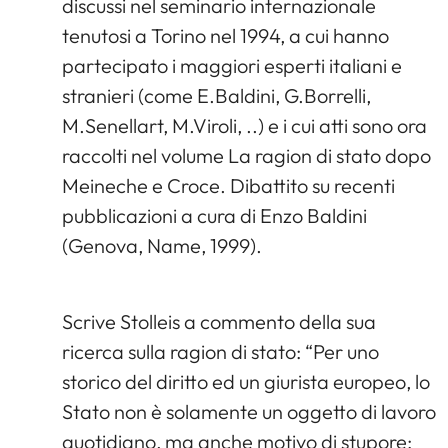
discussi nel seminario internazionale
tenutosi a Torino nel 1994, a cui hanno
partecipato i maggiori esperti italiani e
stranieri (come E.Baldini, G.Borrelli,
M.Senellart, M.Viroli, ..) e i cui atti sono ora
raccolti nel volume La ragion di stato dopo
Meineche e Croce. Dibattito su recenti
pubblicazioni a cura di Enzo Baldini
(Genova, Name, 1999).
Scrive Stolleis a commento della sua
ricerca sulla ragion di stato: “Per uno
storico del diritto ed un giurista europeo, lo
Stato non è solamente un oggetto di lavoro
quotidiano, ma anche motivo di stupore: