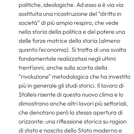
politiche, ideologiche. Ad esso si è via via
sostituita una ricostruzione del “diritto in
società” di più ampio respiro, che vede
nella storia della politica e del potere una
delle forze motrice della storia (almeno
quanto l’economia). Si tratta di una svolta
fondamentale realizzatasi negli ultimi
trent’anni, anche sulla scorta della
“rivoluzione” metodologica che ha investito
più in generale gli studi storici. Il lavoro di
Stolleis risente di questa nuovo clima e lo
dimostrano anche altri lavori più settoriali,
che denotano però la stessa apertura di
orizzonte: una riflessione storica su ragion
di stato e nascita dello Stato moderno e