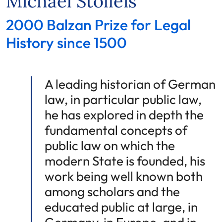
Michael Stolleis
2000 Balzan Prize for Legal
History since 1500
A leading historian of German
law, in particular public law,
he has explored in depth the
fundamental concepts of
public law on which the
modern State is founded, his
work being well known both
among scholars and the
educated public at large, in