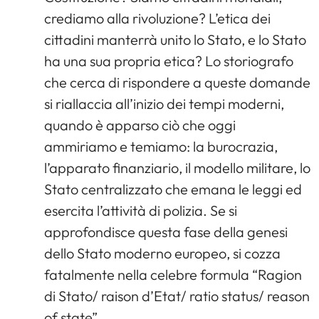
crediamo alla rivoluzione? L’etica dei
cittadini manterrà unito lo Stato, e lo Stato
ha una sua propria etica? Lo storiografo
che cerca di rispondere a queste domande
si riallaccia all’inizio dei tempi moderni,
quando è apparso ciò che oggi
ammiriamo e temiamo: la burocrazia,
l’apparato finanziario, il modello militare, lo
Stato centralizzato che emana le leggi ed
esercita l’attività di polizia. Se si
approfondisce questa fase della genesi
dello Stato moderno europeo, si cozza
fatalmente nella celebre formula “Ragion
di Stato/ raison d’Etat/ ratio status/ reason
of state”.