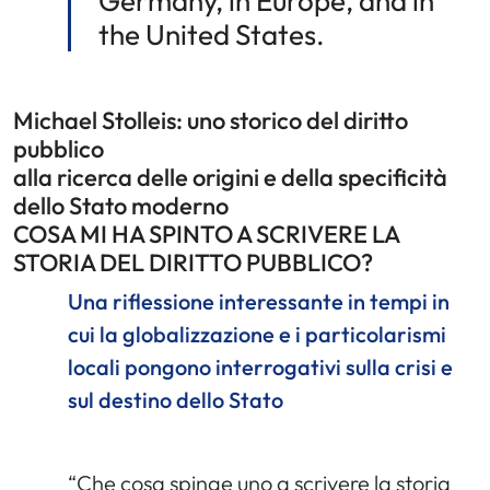
Germany, in Europe, and in
the United States.
Michael Stolleis: uno storico del diritto
pubblico
alla ricerca delle origini e della specificità
dello Stato moderno
COSA MI HA SPINTO A SCRIVERE LA
STORIA DEL DIRITTO PUBBLICO?
Una riflessione interessante in tempi in
cui la globalizzazione e i particolarismi
locali pongono interrogativi sulla crisi e
sul destino dello Stato
“Che cosa spinge uno a scrivere la storia