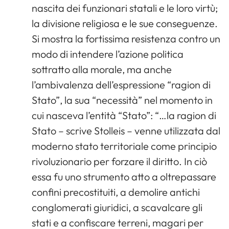
nascita dei funzionari statali e le loro virtù;
la divisione religiosa e le sue conseguenze.
Si mostra la fortissima resistenza contro un
modo di intendere l’azione politica
sottratto alla morale, ma anche
l’ambivalenza dell’espressione “ragion di
Stato”, la sua “necessità” nel momento in
cui nasceva l’entità “Stato”: “…la ragion di
Stato – scrive Stolleis – venne utilizzata dal
moderno stato territoriale come principio
rivoluzionario per forzare il diritto. In ciò
essa fu uno strumento atto a oltrepassare
confini precostituiti, a demolire antichi
conglomerati giuridici, a scavalcare gli
stati e a confiscare terreni, magari per