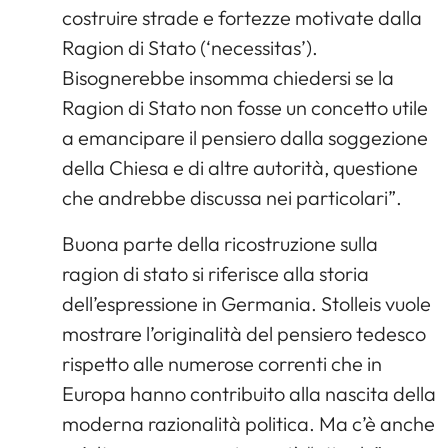
costruire strade e fortezze motivate dalla
Ragion di Stato (‘necessitas’).
Bisognerebbe insomma chiedersi se la
Ragion di Stato non fosse un concetto utile
a emancipare il pensiero dalla soggezione
della Chiesa e di altre autorità, questione
che andrebbe discussa nei particolari”.
Buona parte della ricostruzione sulla
ragion di stato si riferisce alla storia
dell’espressione in Germania. Stolleis vuole
mostrare l’originalità del pensiero tedesco
rispetto alle numerose correnti che in
Europa hanno contribuito alla nascita della
moderna razionalità politica. Ma c’è anche