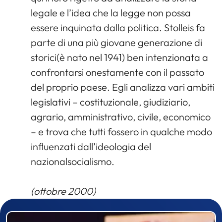
legale e l’idea che la legge non possa
essere inquinata dalla politica. Stolleis fa
parte di una più giovane generazione di
storici(è nato nel 1941) ben intenzionata a
confrontarsi onestamente con il passato
del proprio paese. Egli analizza vari ambiti
legislativi – costituzionale, giudiziario,
agrario, amministrativo, civile, economico
– e trova che tutti fossero in qualche modo
influenzati dall’ideologia del
nazionalsocialismo.
(ottobre 2000)
Prizewinner detail