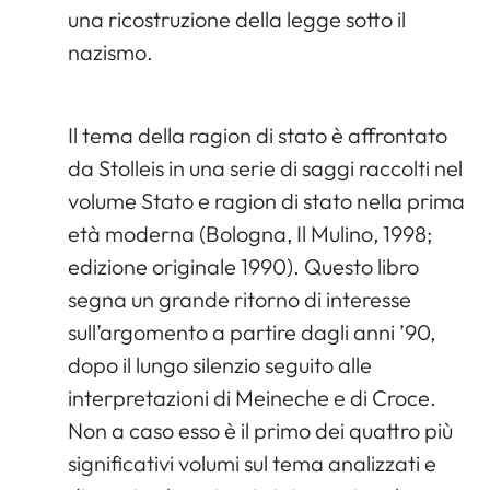
una ricostruzione della legge sotto il
nazismo.
Il tema della ragion di stato è affrontato
da Stolleis in una serie di saggi raccolti nel
volume Stato e ragion di stato nella prima
età moderna (Bologna, Il Mulino, 1998;
edizione originale 1990). Questo libro
segna un grande ritorno di interesse
sull’argomento a partire dagli anni ’90,
dopo il lungo silenzio seguito alle
interpretazioni di Meineche e di Croce.
Non a caso esso è il primo dei quattro più
significativi volumi sul tema analizzati e