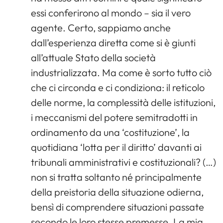
essi conferirono al mondo – sia il vero
agente. Certo, sappiamo anche
dall’esperienza diretta come si è giunti
all’attuale Stato della società
industrializzata. Ma come è sorto tutto ciò
che ci circonda e ci condiziona: il reticolo
delle norme, la complessità delle istituzioni,
i meccanismi del potere semitradotti in
ordinamento da una ‘costituzione’, la
quotidiana ‘lotta per il diritto’ davanti ai
tribunali amministrativi e costituzionali? (…)
non si tratta soltanto né principalmente
della preistoria della situazione odierna,
bensì di comprendere situazioni passate
secondo le loro stesse premesse. La mia