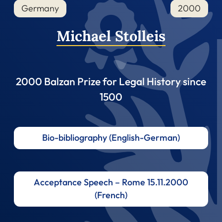
Germany
2000
Michael Stolleis
2000 Balzan Prize for Legal History since
1500
Bio-bibliography (English-German)
Acceptance Speech – Rome 15.11.2000
(French)