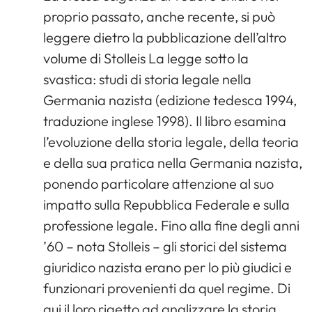
proprio passato, anche recente, si può
leggere dietro la pubblicazione dell’altro
volume di Stolleis La legge sotto la
svastica: studi di storia legale nella
Germania nazista (edizione tedesca 1994,
traduzione inglese 1998). Il libro esamina
l’evoluzione della storia legale, della teoria
e della sua pratica nella Germania nazista,
ponendo particolare attenzione al suo
impatto sulla Repubblica Federale e sulla
professione legale. Fino alla fine degli anni
’60 – nota Stolleis – gli storici del sistema
giuridico nazista erano per lo più giudici e
funzionari provenienti da quel regime. Di
qui il loro rigetto ad analizzare la storia