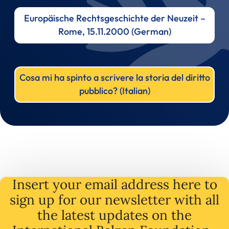
Europäische Rechtsgeschichte der Neuzeit –
Rome, 15.11.2000 (German)
Cosa mi ha spinto a scrivere la storia del diritto
pubblico? (Italian)
Insert your email address here to
sign up for our newsletter with all
the latest
updates
on
the