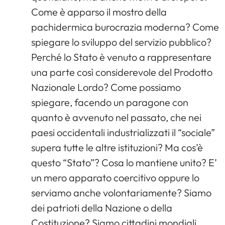
Come è apparso il mostro della
pachidermica burocrazia moderna? Come
spiegare lo sviluppo del servizio pubblico?
Perché lo Stato è venuto a rappresentare
una parte così considerevole del Prodotto
Nazionale Lordo? Come possiamo
spiegare, facendo un paragone con
quanto è avvenuto nel passato, che nei
paesi occidentali industrializzati il “sociale”
supera tutte le altre istituzioni? Ma cos’è
questo “Stato”? Cosa lo mantiene unito? E’
un mero apparato coercitivo oppure lo
serviamo anche volontariamente? Siamo
dei patrioti della Nazione o della
Costituzione? Siamo cittadini mondiali,