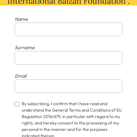
International Balzan Foundation .
Name
Surname
Email
By subscribing, I confirm that I have read and
understand the General Terms and Conditions of EU
Regulation 2016/679, in particular with regard to my
rights, and hereby consent to the processing of my
personal in the manner and for the purposes
indicated therein.