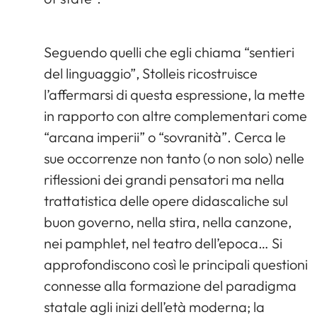
Seguendo quelli che egli chiama “sentieri
del linguaggio”, Stolleis ricostruisce
l’affermarsi di questa espressione, la mette
in rapporto con altre complementari come
“arcana imperii” o “sovranità”. Cerca le
sue occorrenze non tanto (o non solo) nelle
riflessioni dei grandi pensatori ma nella
trattatistica delle opere didascaliche sul
buon governo, nella stira, nella canzone,
nei pamphlet, nel teatro dell’epoca… Si
approfondiscono così le principali questioni
connesse alla formazione del paradigma
statale agli inizi dell’età moderna; la