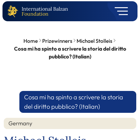
International Balzan
Foundation
Home
Prizewinners
Michael Stolleis
Cosa mi ha spinto a scrivere la storia del diritto
pubblico? (Italian)
Cosa mi ha spinto a scrivere la storia
del diritto pubblico? (Italian)
Germany