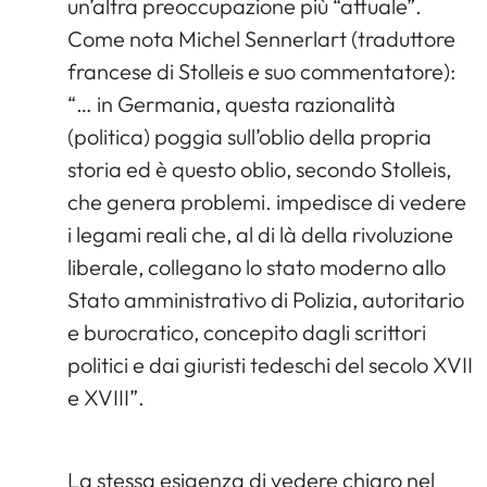
un’altra preoccupazione più “attuale”.
Come nota Michel Sennerlart (traduttore
francese di Stolleis e suo commentatore):
“… in Germania, questa razionalità
(politica) poggia sull’oblio della propria
storia ed è questo oblio, secondo Stolleis,
che genera problemi. impedisce di vedere
i legami reali che, al di là della rivoluzione
liberale, collegano lo stato moderno allo
Stato amministrativo di Polizia, autoritario
e burocratico, concepito dagli scrittori
politici e dai giuristi tedeschi del secolo XVII
e XVIII”.
La stessa esigenza di vedere chiaro nel