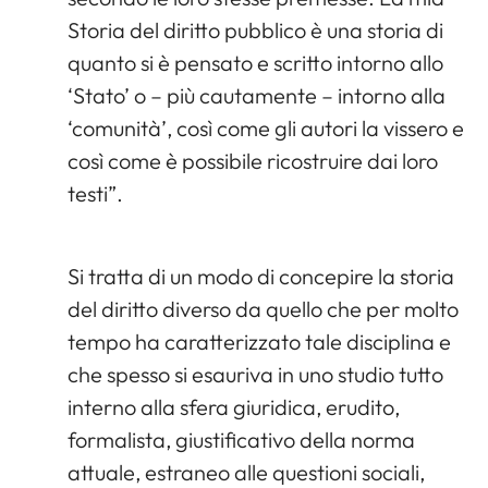
Storia del diritto pubblico è una storia di
quanto si è pensato e scritto intorno allo
‘Stato’ o – più cautamente – intorno alla
‘comunità’, così come gli autori la vissero e
così come è possibile ricostruire dai loro
testi”.
Si tratta di un modo di concepire la storia
del diritto diverso da quello che per molto
tempo ha caratterizzato tale disciplina e
che spesso si esauriva in uno studio tutto
interno alla sfera giuridica, erudito,
formalista, giustificativo della norma
attuale, estraneo alle questioni sociali,