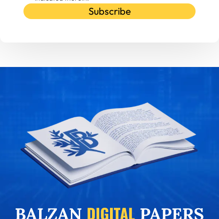
Subscribe