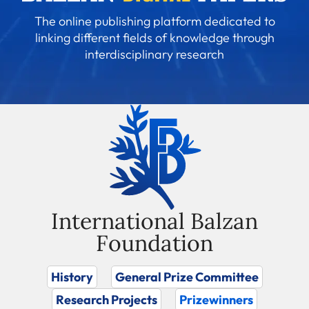
The online publishing platform dedicated to
linking different fields of knowledge through
interdisciplinary research
International Balzan
Foundation
History
General Prize Committee
Research Projects
Prizewinners