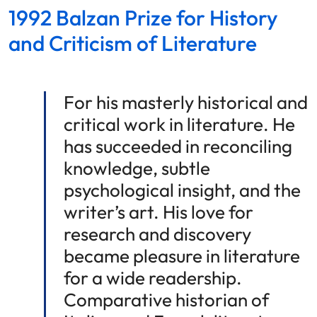
1992 Balzan Prize for History
and Criticism of Literature
For his masterly historical and
critical work in literature. He
has succeeded in reconciling
knowledge, subtle
psychological insight, and the
writer’s art. His love for
research and discovery
became pleasure in literature
for a wide readership.
Comparative historian of