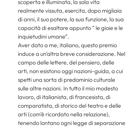
scoperta e illuminata, la sola vita
realmente vissuta, esercita, dopo migliaia
di anni, il suo potere, la sua funzione, la sua
capacità di esaltare appunto ” le gioie e le
inquietudini umane”.
Aver dato a me, italiano, questo premio
induce a un’altra breve considerazione. Nel
campo delle lettere, del pensiero, delle
arti, non esistono oggi nazioni-guida, a cui
spetti una sorta di predominio culturale
sulle altre nazioni. In tutto il mio modesto
lavoro, di italianista, di francesista, di
comparatista, di storico del teatro e delle
arti (com’è ricordato nella relazione),
tenendo lontano ogni legge di separazione