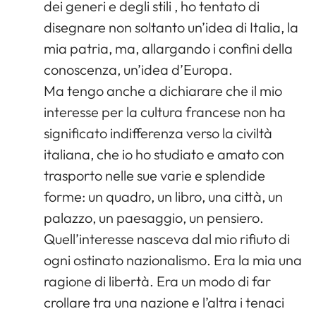
dei generi e degli stili , ho tentato di
disegnare non soltanto un’idea di Italia, la
mia patria, ma, allargando i confini della
conoscenza, un’idea d’Europa.
Ma tengo anche a dichiarare che il mio
interesse per la cultura francese non ha
significato indifferenza verso la civiltà
italiana, che io ho studiato e amato con
trasporto nelle sue varie e splendide
forme: un quadro, un libro, una città, un
palazzo, un paesaggio, un pensiero.
Quell’interesse nasceva dal mio rifiuto di
ogni ostinato nazionalismo. Era la mia una
ragione di libertà. Era un modo di far
crollare tra una nazione e l’altra i tenaci