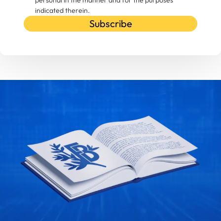
indicated therein.
Subscribe