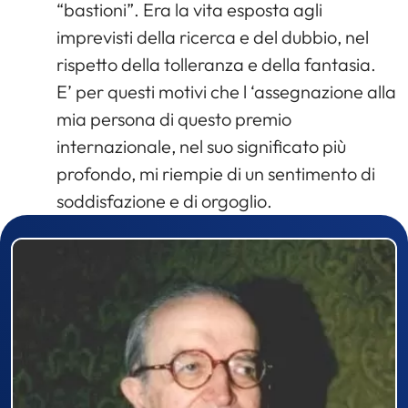
“bastioni”. Era la vita esposta agli
imprevisti della ricerca e del dubbio, nel
rispetto della tolleranza e della fantasia.
E’ per questi motivi che l ‘assegnazione alla
mia persona di questo premio
internazionale, nel suo significato più
profondo, mi riempie di un sentimento di
soddisfazione e di orgoglio.
Prizewinner detail