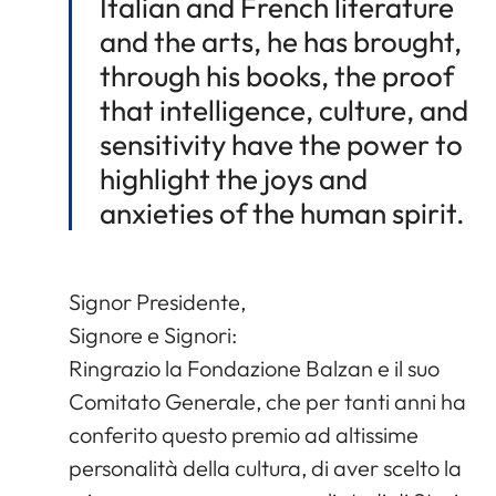
Italian and French literature
and the arts, he has brought,
through his books, the proof
that intelligence, culture, and
sensitivity have the power to
highlight the joys and
anxieties of the human spirit.
Signor Presidente,
Signore e Signori:
Ringrazio la Fondazione Balzan e il suo
Comitato Generale, che per tanti anni ha
conferito questo premio ad altissime
personalità della cultura, di aver scelto la