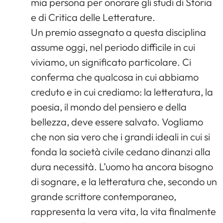
mia persona per onorare gli studi di Storia
e di Critica delle Letterature.
Un premio assegnato a questa disciplina
assume oggi, nel periodo difficile in cui
viviamo, un significato particolare. Ci
conferma che qualcosa in cui abbiamo
creduto e in cui crediamo: la letteratura, la
poesia, il mondo del pensiero e della
bellezza, deve essere salvato. Vogliamo
che non sia vero che i grandi ideali in cui si
fonda la società civile cedano dinanzi alla
dura necessità. L’uomo ha ancora bisogno
di sognare, e la letteratura che, secondo un
grande scrittore contemporaneo,
rappresenta la vera vita, la vita finalmente