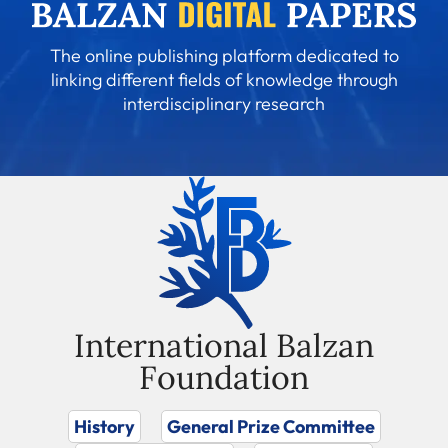
The online publishing platform dedicated to
linking different fields of knowledge through
interdisciplinary research
International Balzan
Foundation
History
General Prize Committee