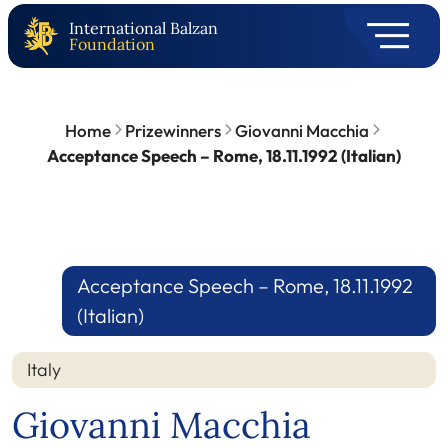
International Balzan
Foundation
Home
Prizewinners
Giovanni Macchia
Acceptance Speech – Rome, 18.11.1992 (Italian)
Acceptance Speech – Rome, 18.11.1992
(Italian)
Italy
Giovanni Macchia