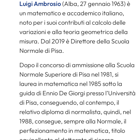
Luigi Ambrosio
(Alba, 27 gennaio 1963) è
un matematico e accademico italiano,
noto per i suoi contributi al calcolo delle
variazioni e alla teoria geometrica della
misura. Dal 2019 è Direttore della Scuola
Normale di Pisa.
Dopo il concorso di ammissione alla Scuola
Normale Superiore di Pisa nel 1981, si
laurea in matematica nel 1985 sotto la
guida di Ennio De Giorgi presso l’Università
di Pisa, conseguendo, al contempo, il
relativo diploma di normalista, quindi, nel
1988, consegue, sempre alla Normale, il
perfezionamento in matematica, titolo
equipollente al dottorato di ricerca.