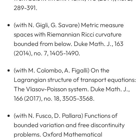
289-391.
(with N. Gigli, G. Savare) Metric measure
spaces with Riemannian Ricci curvature
bounded from below. Duke Math. J., 163
(2014), no. 7, 1405-1490.
(with M. Colombo, A. Figalli) On the
Lagrangian structure of transport equations:
The Vlasov-Poisson system. Duke Math. J.,
166 (2017), no. 18, 3505-3568.
(with N. Fusco, D. Pallara) Functions of
bounded variation and free discontinuity
problems. Oxford Mathematical