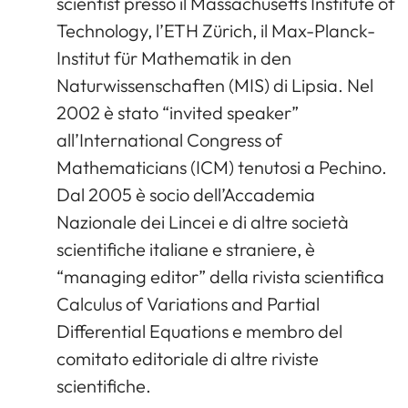
scientist presso il Massachusetts Institute of
Technology, l’ETH Zürich, il Max-Planck-
Institut für Mathematik in den
Naturwissenschaften (MIS) di Lipsia. Nel
2002 è stato “invited speaker”
all’International Congress of
Mathematicians (ICM) tenutosi a Pechino.
Dal 2005 è socio dell’Accademia
Nazionale dei Lincei e di altre società
scientifiche italiane e straniere, è
“managing editor” della rivista scientifica
Calculus of Variations and Partial
Differential Equations e membro del
comitato editoriale di altre riviste
scientifiche.