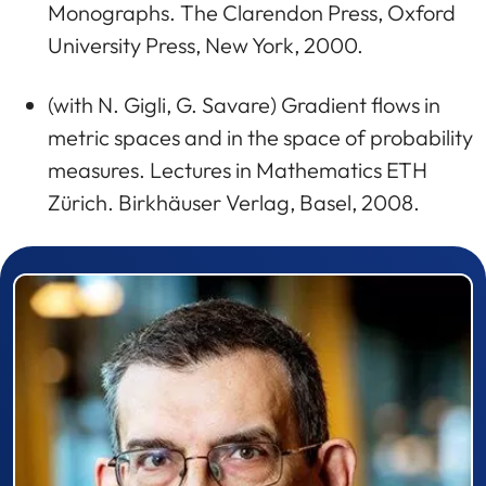
Monographs. The Clarendon Press, Oxford
University Press, New York, 2000.
(with N. Gigli, G. Savare) Gradient flows in
metric spaces and in the space of probability
measures. Lectures in Mathematics ETH
Zürich. Birkhäuser Verlag, Basel, 2008.
Prizewinner detail