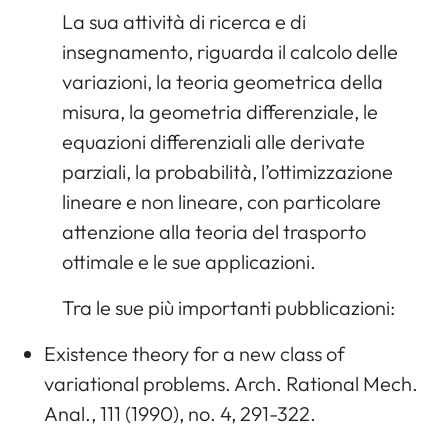
La sua attività di ricerca e di
insegnamento, riguarda il calcolo delle
variazioni, la teoria geometrica della
misura, la geometria differenziale, le
equazioni differenziali alle derivate
parziali, la probabilità, l’ottimizzazione
lineare e non lineare, con particolare
attenzione alla teoria del trasporto
ottimale e le sue applicazioni.
Tra le sue più importanti pubblicazioni:
Existence theory for a new class of
variational problems. Arch. Rational Mech.
Anal., 111 (1990), no. 4, 291-322.