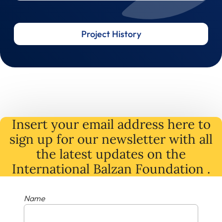
Project History
Insert your email address here to
sign up for our newsletter with all
the latest
updates
on
the
International Balzan Foundation .
Name