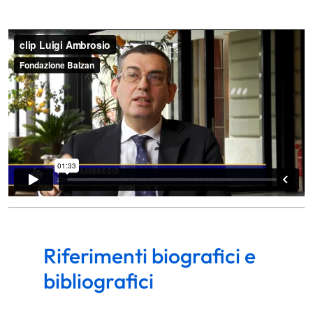
Riferimenti biografici e
bibliografici