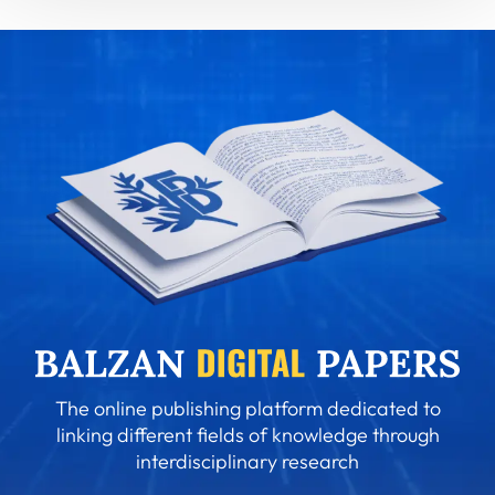
The online publishing platform dedicated to
linking different fields of knowledge through
interdisciplinary research