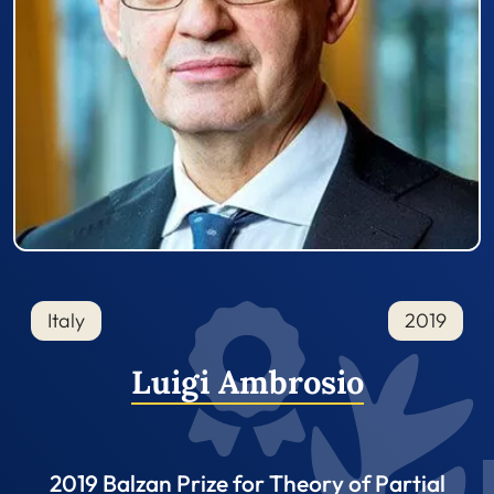
Italy
2019
Luigi Ambrosio
2019 Balzan Prize for Theory of Partial