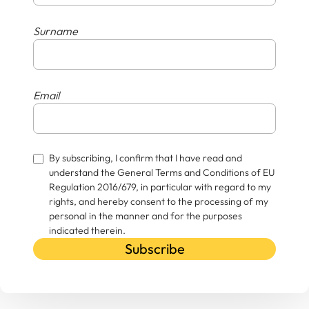
Surname
Email
By subscribing, I confirm that I have read and
understand the General Terms and Conditions of EU
Regulation 2016/679, in particular with regard to my
rights, and hereby consent to the processing of my
personal in the manner and for the purposes
indicated therein.
Subscribe