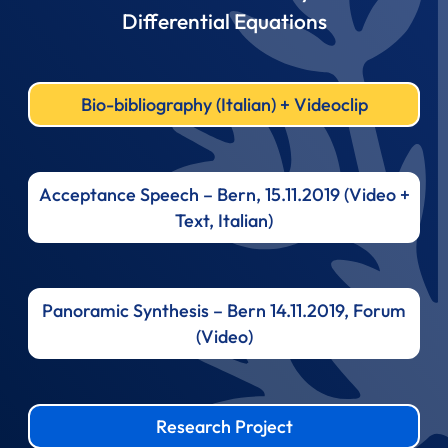
Differential Equations
Bio-bibliography (Italian) + Videoclip
Acceptance Speech – Bern, 15.11.2019 (Video +
Text, Italian)
Panoramic Synthesis – Bern 14.11.2019, Forum
(Video)
Research Project