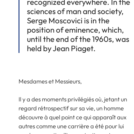
recognized everywhere. In the
sciences of man and society,
Serge Moscovici is in the
position of eminence, which,
until the end of the 1960s, was
held by Jean Piaget.
Mesdames et Messieurs,
Il y a des moments privilégiés où, jetant un
regard rétrospectif sur sa vie, un homme
découvre à quel point ce qui apparaît aux
autres comme une carrière a été pour lui