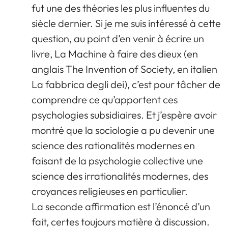
fut une des théories les plus influentes du
siècle dernier. Si je me suis intéressé à cette
question, au point d’en venir à écrire un
livre, La Machine à faire des dieux (en
anglais The Invention of Society, en italien
La fabbrica degli dei), c’est pour tâcher de
comprendre ce qu’apportent ces
psychologies subsidiaires. Et j’espère avoir
montré que la sociologie a pu devenir une
science des rationalités modernes en
faisant de la psychologie collective une
science des irrationalités modernes, des
croyances religieuses en particulier.
La seconde affirmation est l’énoncé d’un
fait, certes toujours matière à discussion.