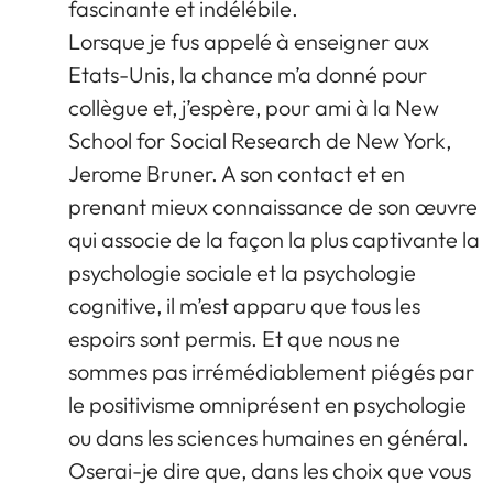
fascinante et indélébile.
Lorsque je fus appelé à enseigner aux
Etats-Unis, la chance m’a donné pour
collègue et, j’espère, pour ami à la New
School for Social Research de New York,
Jerome Bruner. A son contact et en
prenant mieux connaissance de son œuvre
qui associe de la façon la plus captivante la
psychologie sociale et la psychologie
cognitive, il m’est apparu que tous les
espoirs sont permis. Et que nous ne
sommes pas irrémédiablement piégés par
le positivisme omniprésent en psychologie
ou dans les sciences humaines en général.
Oserai-je dire que, dans les choix que vous