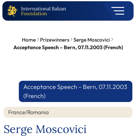
International Balzan
Foundation
Home
Prizewinners
Serge Moscovici
Acceptance Speech – Bern, 07.11.2003 (French)
Acceptance Speech – Bern, 07.11.2003
(French)
France/Romania
Serge Moscovici