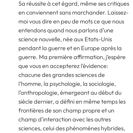
Sa réussite à cet égard, même ses critiques
en conviennent sans marchander. Laissez-
moi vous dire en peu de mots ce que nous
entendons quand nous parlons d’une
science nouvelle, née aux Etats-Unis
pendant la guerre et en Europe après la
guerre. Ma première affirmation, j’espère
que vous en accepterez l’évidence:
chacune des grandes sciences de
l’homme, la psychologie, la sociologie,
l’anthropologie, émergeant au début du
siècle dernier, a défini en même temps les
frontières de son champ propre et un
champ d’interaction avec les autres
sciences, celui des phénomènes hybrides,