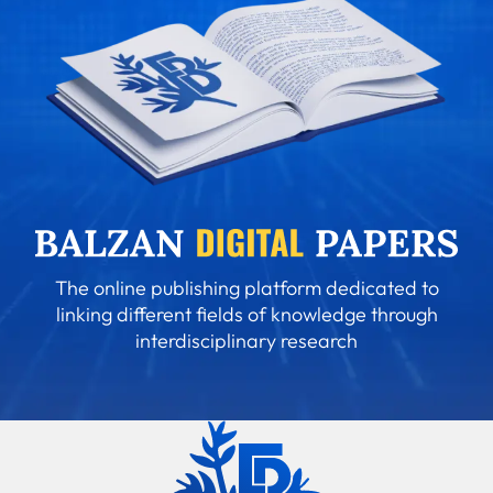
The online publishing platform dedicated to
linking different fields of knowledge through
interdisciplinary research