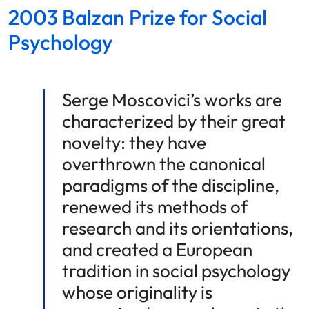
2003 Balzan Prize for Social
Psychology
Serge Moscovici’s works are
characterized by their great
novelty: they have
overthrown the canonical
paradigms of the discipline,
renewed its methods of
research and its orientations,
and created a European
tradition in social psychology
whose originality is