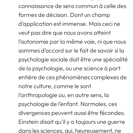
connaissance de sens commun à celle des
formes de décision. Dont un champ
d’application est immense. Mais ceci ne
veut pas dire que nous avons atteint
l’autonomie par la même voie, ni que nous
sommes d’accord sur le fait de savoir si la
psychologie sociale doit être une spécialité
de la psychologie, ou une science à part
entière de ces phénomènes complexes de
notre culture, comme le sont
l’anthropologie ou, en autre sens, la
psychologie de l’enfant. Normales, ces
divergences peuvent aussi être fécondes.
Einstein disait qu’il y a toujours une guerre
dans les sciences, qui, heureusement, ne