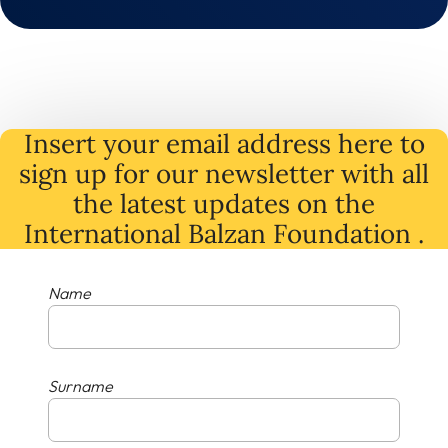
Insert your email address here to
sign up for our newsletter with all
the latest
updates
on
the
International Balzan Foundation .
Name
Surname