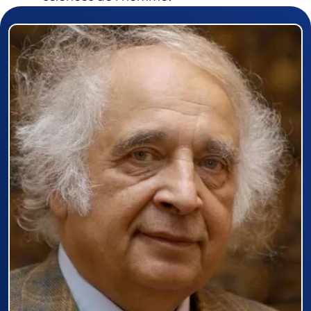
Prizewinner detail