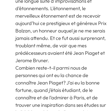
une longue suite d’improvisations et
d’étonnements. L’étonnement, le
merveilleux étonnement est de recevoir
aujourd’hui ce prestigieux et généreux Prix
Balzan, un honneur auquel je ne me serais
jamais attendu. Et ce fut aussi surprenant,
troublant même, de voir que mes
prédécesseurs avaient été Jean Piaget et
Jerome Bruner.
Combien reste-t-il parmi nous de
personnes qui ont eu la chance de
connaître Jean Piaget? J’ai eu la bonne
fortune, quand j’étais étudiant, de le
connaître et de l’admirer à Paris, et de
trouver une inspiration dans ses études sur