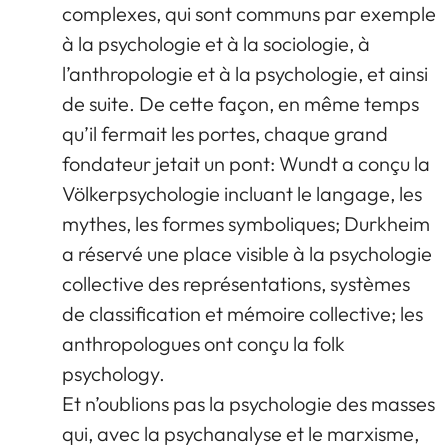
complexes, qui sont communs par exemple
à la psychologie et à la sociologie, à
l’anthropologie et à la psychologie, et ainsi
de suite. De cette façon, en même temps
qu’il fermait les portes, chaque grand
fondateur jetait un pont: Wundt a conçu la
Völkerpsychologie incluant le langage, les
mythes, les formes symboliques; Durkheim
a réservé une place visible à la psychologie
collective des représentations, systèmes
de classification et mémoire collective; les
anthropologues ont conçu la folk
psychology.
Et n’oublions pas la psychologie des masses
qui, avec la psychanalyse et le marxisme,