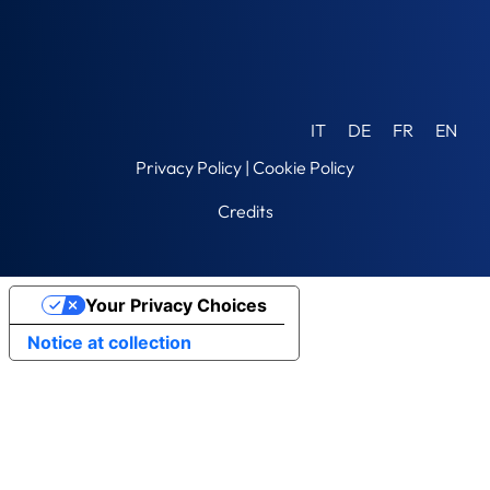
IT
DE
FR
EN
Privacy Policy
|
Cookie Policy
Credits
Your Privacy Choices
Notice at collection