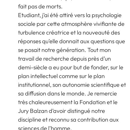
fait pas de morts.
Etudiant, j’ai été attiré vers la psychologie
sociale par cette atmosphère vivifiante de
turbulence créatrice et la nouveauté des
réponses qu’elle donnait aux questions que
se posait notre génération. Tout mon
travail de recherche depuis près d’un
demi-siècle a eu pour but de fonder, sur le
plan intellectuel comme sur le plan
institutionnel, son autonomie scientifique et
sa diffusion dans le monde. Je remercie
très chaleureusement la Fondation et le
Jury Balzan d’avoir distingué notre
discipline et reconnu sa contribution aux
sciences de l’homme.