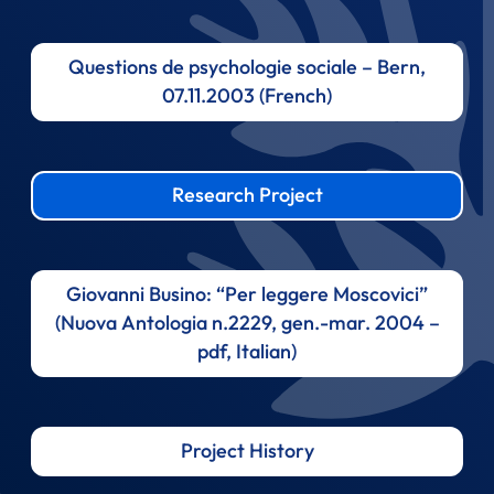
Questions de psychologie sociale – Bern,
07.11.2003 (French)
Research Project
Giovanni Busino: “Per leggere Moscovici”
(Nuova Antologia n.2229, gen.-mar. 2004 –
pdf, Italian)
Project History