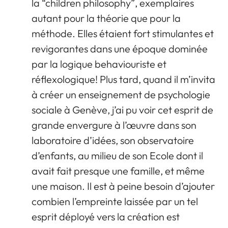
la “children philosophy”, exemplaires
autant pour la théorie que pour la
méthode. Elles étaient fort stimulantes et
revigorantes dans une époque dominée
par la logique behaviouriste et
réflexologique! Plus tard, quand il m’invita
à créer un enseignement de psychologie
sociale à Genève, j’ai pu voir cet esprit de
grande envergure à l’œuvre dans son
laboratoire d’idées, son observatoire
d’enfants, au milieu de son Ecole dont il
avait fait presque une famille, et même
une maison. Il est à peine besoin d’ajouter
combien l’empreinte laissée par un tel
esprit déployé vers la création est