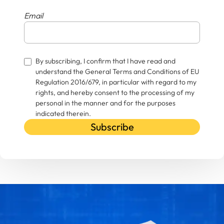
Email
By subscribing, I confirm that I have read and
understand the General Terms and Conditions of EU
Regulation 2016/679, in particular with regard to my
rights, and hereby consent to the processing of my
personal in the manner and for the purposes
indicated therein.
Subscribe