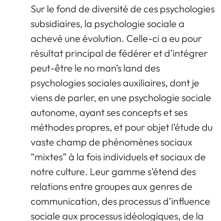
Sur le fond de diversité de ces psychologies
subsidiaires, la psychologie sociale a
achevé une évolution. Celle-ci a eu pour
résultat principal de fédérer et d’intégrer
peut-être le no man’s land des
psychologies sociales auxiliaires, dont je
viens de parler, en une psychologie sociale
autonome, ayant ses concepts et ses
méthodes propres, et pour objet l’étude du
vaste champ de phénomènes sociaux
“mixtes” à la fois individuels et sociaux de
notre culture. Leur gamme s’étend des
relations entre groupes aux genres de
communication, des processus d’influence
sociale aux processus idéologiques, de la