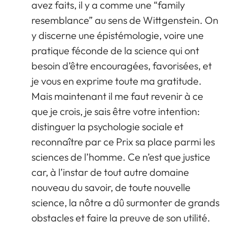
avez faits, il y a comme une “family
resemblance” au sens de Wittgenstein. On
y discerne une épistémologie, voire une
pratique féconde de la science qui ont
besoin d’être encouragées, favorisées, et
je vous en exprime toute ma gratitude.
Mais maintenant il me faut revenir à ce
que je crois, je sais être votre intention:
distinguer la psychologie sociale et
reconnaître par ce Prix sa place parmi les
sciences de l’homme. Ce n’est que justice
car, à l’instar de tout autre domaine
nouveau du savoir, de toute nouvelle
science, la nôtre a dû surmonter de grands
obstacles et faire la preuve de son utilité.