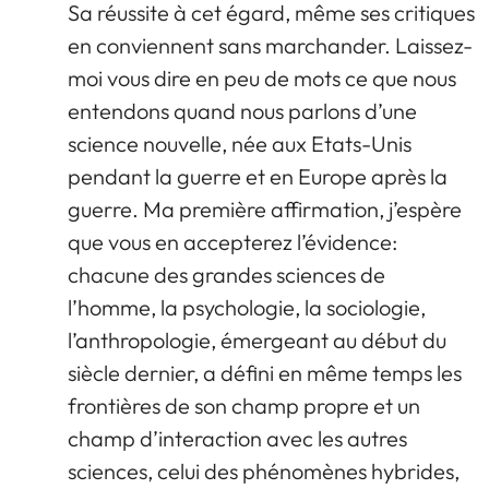
Sa réussite à cet égard, même ses critiques
en conviennent sans marchander. Laissez-
moi vous dire en peu de mots ce que nous
entendons quand nous parlons d’une
science nouvelle, née aux Etats-Unis
pendant la guerre et en Europe après la
guerre. Ma première affirmation, j’espère
que vous en accepterez l’évidence:
chacune des grandes sciences de
l’homme, la psychologie, la sociologie,
l’anthropologie, émergeant au début du
siècle dernier, a défini en même temps les
frontières de son champ propre et un
champ d’interaction avec les autres
sciences, celui des phénomènes hybrides,