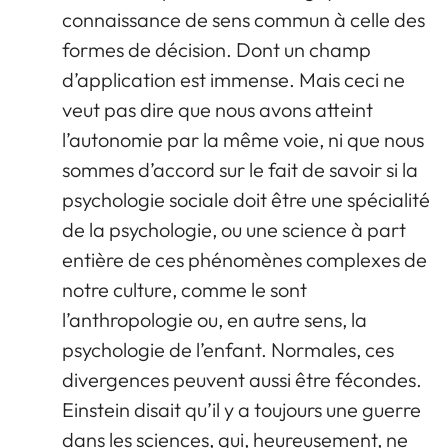
connaissance de sens commun à celle des
formes de décision. Dont un champ
d’application est immense. Mais ceci ne
veut pas dire que nous avons atteint
l’autonomie par la même voie, ni que nous
sommes d’accord sur le fait de savoir si la
psychologie sociale doit être une spécialité
de la psychologie, ou une science à part
entière de ces phénomènes complexes de
notre culture, comme le sont
l’anthropologie ou, en autre sens, la
psychologie de l’enfant. Normales, ces
divergences peuvent aussi être fécondes.
Einstein disait qu’il y a toujours une guerre
dans les sciences, qui, heureusement, ne