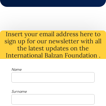
Insert your email address here to
sign up for our newsletter with all
the latest
updates
on
the
International Balzan Foundation .
Name
Surname