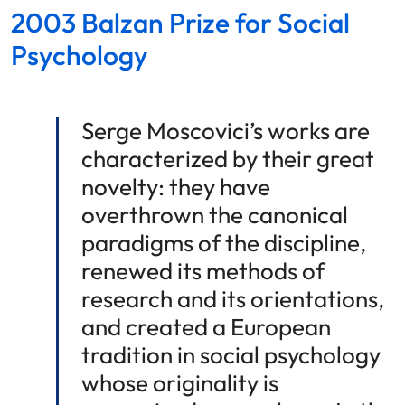
2003 Balzan Prize for Social
Psychology
Serge Moscovici’s works are
characterized by their great
novelty: they have
overthrown the canonical
paradigms of the discipline,
renewed its methods of
research and its orientations,
and created a European
tradition in social psychology
whose originality is