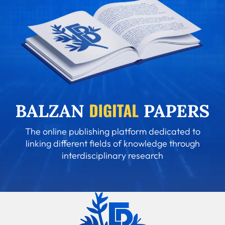
The online publishing platform dedicated to
linking different fields of knowledge through
interdisciplinary research