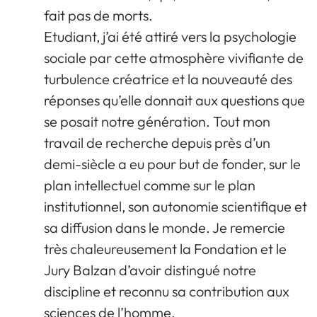
fait pas de morts.
Etudiant, j’ai été attiré vers la psychologie
sociale par cette atmosphère vivifiante de
turbulence créatrice et la nouveauté des
réponses qu’elle donnait aux questions que
se posait notre génération. Tout mon
travail de recherche depuis près d’un
demi-siècle a eu pour but de fonder, sur le
plan intellectuel comme sur le plan
institutionnel, son autonomie scientifique et
sa diffusion dans le monde. Je remercie
très chaleureusement la Fondation et le
Jury Balzan d’avoir distingué notre
discipline et reconnu sa contribution aux
sciences de l’homme.