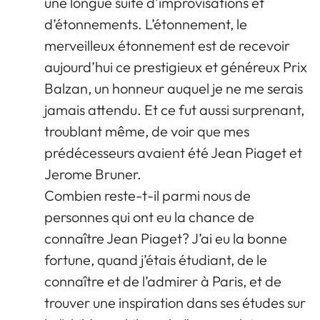
une longue suite d’improvisations et
d’étonnements. L’étonnement, le
merveilleux étonnement est de recevoir
aujourd’hui ce prestigieux et généreux Prix
Balzan, un honneur auquel je ne me serais
jamais attendu. Et ce fut aussi surprenant,
troublant même, de voir que mes
prédécesseurs avaient été Jean Piaget et
Jerome Bruner.
Combien reste-t-il parmi nous de
personnes qui ont eu la chance de
connaître Jean Piaget? J’ai eu la bonne
fortune, quand j’étais étudiant, de le
connaître et de l’admirer à Paris, et de
trouver une inspiration dans ses études sur