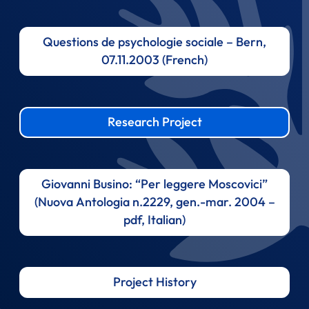
Questions de psychologie sociale – Bern,
07.11.2003 (French)
Research Project
Giovanni Busino: “Per leggere Moscovici”
(Nuova Antologia n.2229, gen.-mar. 2004 –
pdf, Italian)
Project History