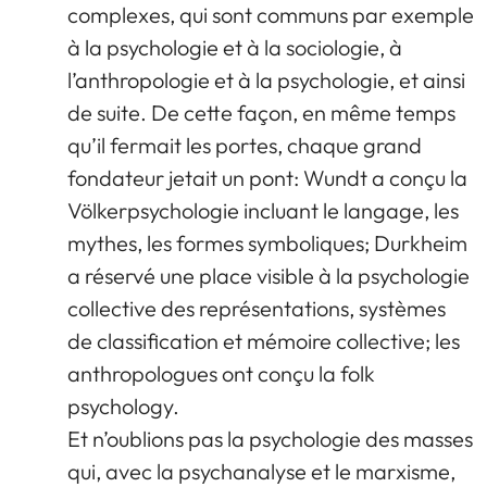
complexes, qui sont communs par exemple
à la psychologie et à la sociologie, à
l’anthropologie et à la psychologie, et ainsi
de suite. De cette façon, en même temps
qu’il fermait les portes, chaque grand
fondateur jetait un pont: Wundt a conçu la
Völkerpsychologie incluant le langage, les
mythes, les formes symboliques; Durkheim
a réservé une place visible à la psychologie
collective des représentations, systèmes
de classification et mémoire collective; les
anthropologues ont conçu la folk
psychology.
Et n’oublions pas la psychologie des masses
qui, avec la psychanalyse et le marxisme,