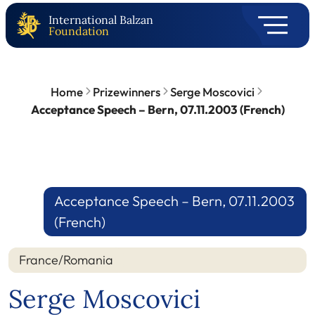
International Balzan
Foundation
Home
Prizewinners
Serge Moscovici
Acceptance Speech – Bern, 07.11.2003 (French)
Acceptance Speech – Bern, 07.11.2003
(French)
France/Romania
Serge Moscovici