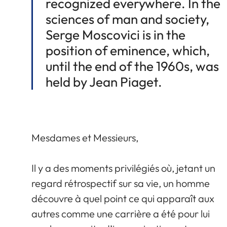
recognized everywhere. In the
sciences of man and society,
Serge Moscovici is in the
position of eminence, which,
until the end of the 1960s, was
held by Jean Piaget.
Mesdames et Messieurs,
Il y a des moments privilégiés où, jetant un
regard rétrospectif sur sa vie, un homme
découvre à quel point ce qui apparaît aux
autres comme une carrière a été pour lui