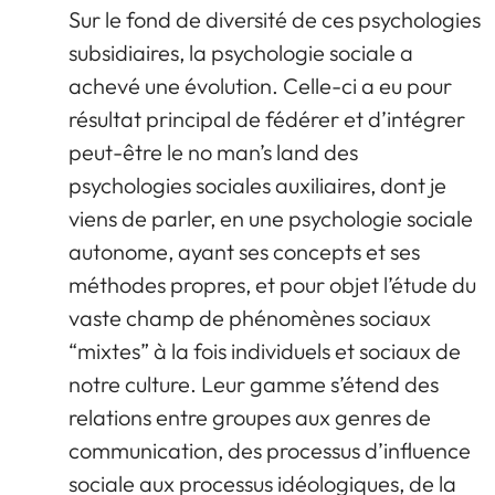
Sur le fond de diversité de ces psychologies
subsidiaires, la psychologie sociale a
achevé une évolution. Celle-ci a eu pour
résultat principal de fédérer et d’intégrer
peut-être le no man’s land des
psychologies sociales auxiliaires, dont je
viens de parler, en une psychologie sociale
autonome, ayant ses concepts et ses
méthodes propres, et pour objet l’étude du
vaste champ de phénomènes sociaux
“mixtes” à la fois individuels et sociaux de
notre culture. Leur gamme s’étend des
relations entre groupes aux genres de
communication, des processus d’influence
sociale aux processus idéologiques, de la