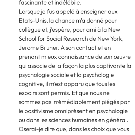
fascinante et indélébile.
Lorsque je fus appelé à enseigner aux
Etats-Unis, la chance m’a donné pour
collègue et, j’espère, pour ami à la New
School for Social Research de New York,
Jerome Bruner. A son contact et en
prenant mieux connaissance de son œuvre
qui associe de la façon la plus captivante la
psychologie sociale et la psychologie
cognitive, il m’est apparu que tous les
espoirs sont permis. Et que nous ne
sommes pas irrémédiablement piégés par
le positivisme omniprésent en psychologie
ou dans les sciences humaines en général.
Oserai-je dire que, dans les choix que vous