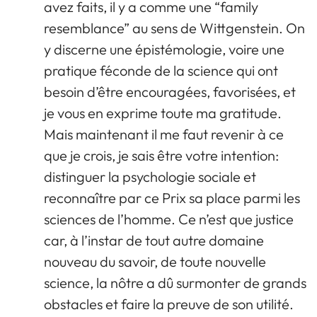
avez faits, il y a comme une “family
resemblance” au sens de Wittgenstein. On
y discerne une épistémologie, voire une
pratique féconde de la science qui ont
besoin d’être encouragées, favorisées, et
je vous en exprime toute ma gratitude.
Mais maintenant il me faut revenir à ce
que je crois, je sais être votre intention:
distinguer la psychologie sociale et
reconnaître par ce Prix sa place parmi les
sciences de l’homme. Ce n’est que justice
car, à l’instar de tout autre domaine
nouveau du savoir, de toute nouvelle
science, la nôtre a dû surmonter de grands
obstacles et faire la preuve de son utilité.