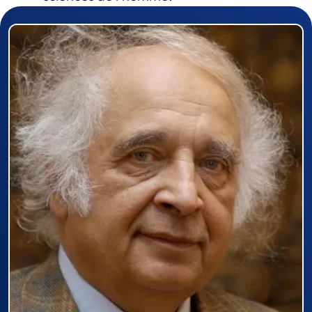
Prizewinner detail