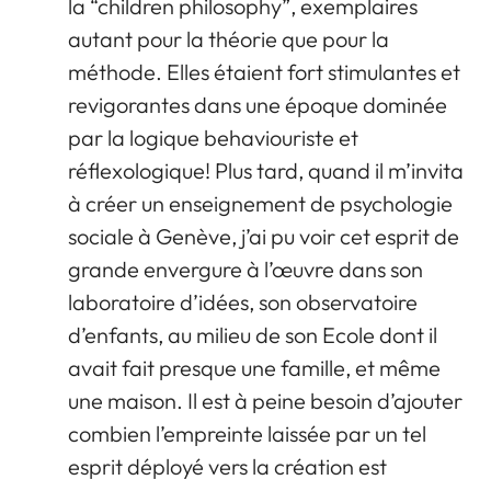
la “children philosophy”, exemplaires
autant pour la théorie que pour la
méthode. Elles étaient fort stimulantes et
revigorantes dans une époque dominée
par la logique behaviouriste et
réflexologique! Plus tard, quand il m’invita
à créer un enseignement de psychologie
sociale à Genève, j’ai pu voir cet esprit de
grande envergure à l’œuvre dans son
laboratoire d’idées, son observatoire
d’enfants, au milieu de son Ecole dont il
avait fait presque une famille, et même
une maison. Il est à peine besoin d’ajouter
combien l’empreinte laissée par un tel
esprit déployé vers la création est