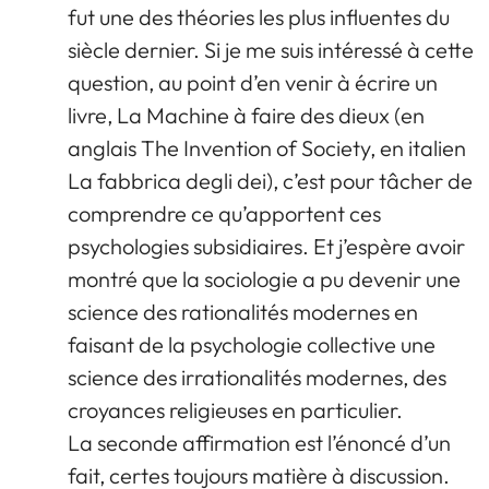
fut une des théories les plus influentes du
siècle dernier. Si je me suis intéressé à cette
question, au point d’en venir à écrire un
livre, La Machine à faire des dieux (en
anglais The Invention of Society, en italien
La fabbrica degli dei), c’est pour tâcher de
comprendre ce qu’apportent ces
psychologies subsidiaires. Et j’espère avoir
montré que la sociologie a pu devenir une
science des rationalités modernes en
faisant de la psychologie collective une
science des irrationalités modernes, des
croyances religieuses en particulier.
La seconde affirmation est l’énoncé d’un
fait, certes toujours matière à discussion.