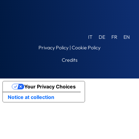
IT
DE
FR
EN
Privacy Policy
|
Cookie Policy
Credits
Your Privacy Choices
Notice at collection