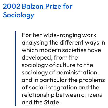
2002 Balzan Prize for
Sociology
For her wide-ranging work
analysing the different ways in
which modern societies have
developed, from the
sociology of culture to the
sociology of administration,
and in particular the problems
of social integration and the
relationship between citizens
and the State.