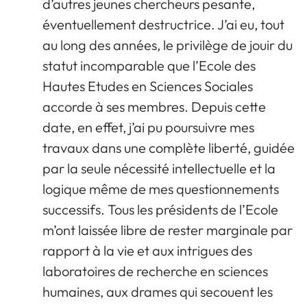
d’autres jeunes chercheurs pesante,
éventuellement destructrice. J’ai eu, tout
au long des années, le privilège de jouir du
statut incomparable que l’Ecole des
Hautes Etudes en Sciences Sociales
accorde à ses membres. Depuis cette
date, en effet, j’ai pu poursuivre mes
travaux dans une complète liberté, guidée
par la seule nécessité intellectuelle et la
logique même de mes questionnements
successifs. Tous les présidents de l’Ecole
m’ont laissée libre de rester marginale par
rapport à la vie et aux intrigues des
laboratoires de recherche en sciences
humaines, aux drames qui secouent les