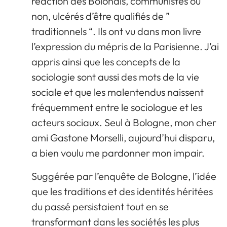
réaction des Bolonais, communistes ou
non, ulcérés d’être qualifiés de ”
traditionnels “. Ils ont vu dans mon livre
l’expression du mépris de la Parisienne. J’ai
appris ainsi que les concepts de la
sociologie sont aussi des mots de la vie
sociale et que les malentendus naissent
fréquemment entre le sociologue et les
acteurs sociaux. Seul à Bologne, mon cher
ami Gastone Morselli, aujourd’hui disparu,
a bien voulu me pardonner mon impair.
Suggérée par l’enquête de Bologne, l’idée
que les traditions et des identités héritées
du passé persistaient tout en se
transformant dans les sociétés les plus