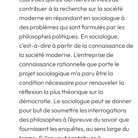
contribuer à la recherche sur la société
moderne en répondant en sociologue à
des problèmes qui sont formulés par les
philosophes politiques. En sociologue,
c’est-à-dire à partir de la connaissance de
la société moderne. L’entreprise de
connaissance rationnelle que porte le
projet sociologique m’a paru être la
condition nécessaire pour renouveler la
réflexion la plus théorique sur la
démocratie. Le sociologue peut se donner
pour but de soumettre les interrogations
des philosophes à l’épreuve du savoir que
fournissent les enquêtes, au sens large du
terme. Si l’on veut contribuer à