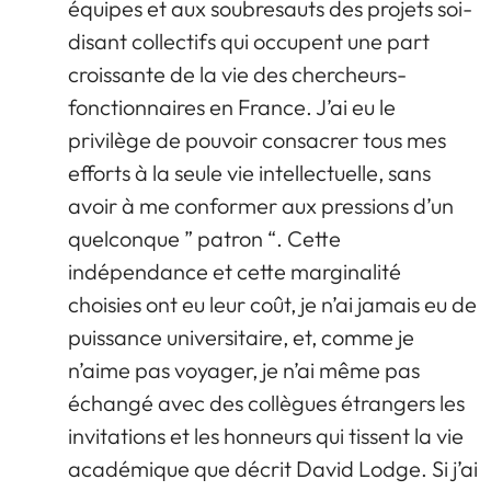
équipes et aux soubresauts des projets soi-
disant collectifs qui occupent une part
croissante de la vie des chercheurs-
fonctionnaires en France. J’ai eu le
privilège de pouvoir consacrer tous mes
efforts à la seule vie intellectuelle, sans
avoir à me conformer aux pressions d’un
quelconque ” patron “. Cette
indépendance et cette marginalité
choisies ont eu leur coût, je n’ai jamais eu de
puissance universitaire, et, comme je
n’aime pas voyager, je n’ai même pas
échangé avec des collègues étrangers les
invitations et les honneurs qui tissent la vie
académique que décrit David Lodge. Si j’ai