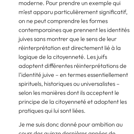
moderne. Pour prendre un exemple qui
m’est apparu particulièrement significatif,
on ne peut comprendre les formes
contemporaines que prennent les identités
juives sans montrer que le sens de leur
réinterprétation est directement lié à la
logique de la citoyenneté. Les juifs
adoptent différentes réinterprétations de
l’identité juive – en termes essentiellement
spirituels, historiques ou universalistes –
selon les manières dont ils acceptent le
principe de la citoyenneté et adoptent les
pratiques qui lui sont liées.
Je me suis donc donné pour ambition au
cours des quinze dernières années de