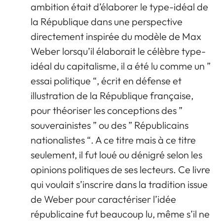
ambition était d’élaborer le type-idéal de
la République dans une perspective
directement inspirée du modèle de Max
Weber lorsqu’il élaborait le célèbre type-
idéal du capitalisme, il a été lu comme un ”
essai politique “, écrit en défense et
illustration de la République française,
pour théoriser les conceptions des ”
souverainistes ” ou des ” Républicains
nationalistes “. A ce titre mais à ce titre
seulement, il fut loué ou dénigré selon les
opinions politiques de ses lecteurs. Ce livre
qui voulait s’inscrire dans la tradition issue
de Weber pour caractériser l’idée
républicaine fut beaucoup lu, même s’il ne