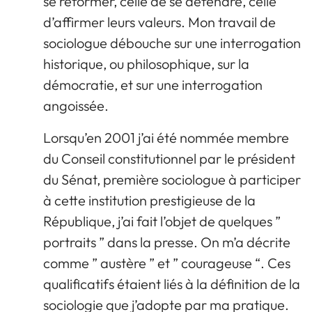
se réformer, celle de se défendre, celle
d’affirmer leurs valeurs. Mon travail de
sociologue débouche sur une interrogation
historique, ou philosophique, sur la
démocratie, et sur une interrogation
angoissée.
Lorsqu’en 2001 j’ai été nommée membre
du Conseil constitutionnel par le président
du Sénat, première sociologue à participer
à cette institution prestigieuse de la
République, j’ai fait l’objet de quelques ”
portraits ” dans la presse. On m’a décrite
comme ” austère ” et ” courageuse “. Ces
qualificatifs étaient liés à la définition de la
sociologie que j’adopte par ma pratique.