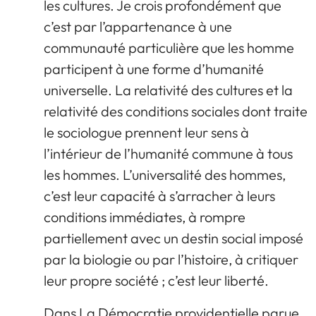
les cultures. Je crois profondément que
c’est par l’appartenance à une
communauté particulière que les homme
participent à une forme d’humanité
universelle. La relativité des cultures et la
relativité des conditions sociales dont traite
le sociologue prennent leur sens à
l’intérieur de l’humanité commune à tous
les hommes. L’universalité des hommes,
c’est leur capacité à s’arracher à leurs
conditions immédiates, à rompre
partiellement avec un destin social imposé
par la biologie ou par l’histoire, à critiquer
leur propre société ; c’est leur liberté.
Dans La Démocratie providentielle parue