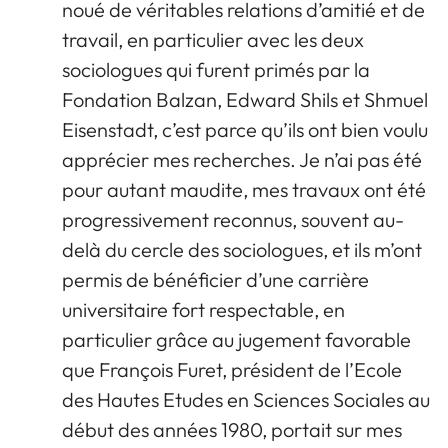
noué de véritables relations d’amitié et de
travail, en particulier avec les deux
sociologues qui furent primés par la
Fondation Balzan, Edward Shils et Shmuel
Eisenstadt, c’est parce qu’ils ont bien voulu
apprécier mes recherches. Je n’ai pas été
pour autant maudite, mes travaux ont été
progressivement reconnus, souvent au-
delà du cercle des sociologues, et ils m’ont
permis de bénéficier d’une carrière
universitaire fort respectable, en
particulier grâce au jugement favorable
que François Furet, président de l’Ecole
des Hautes Etudes en Sciences Sociales au
début des années 1980, portait sur mes