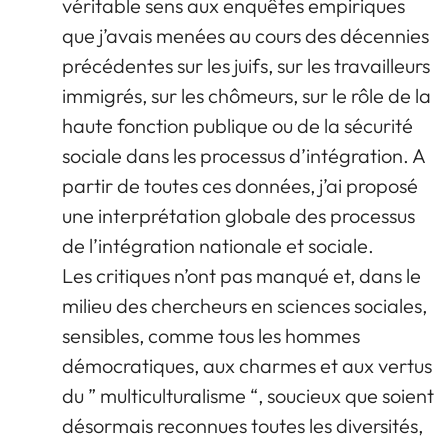
véritable sens aux enquêtes empiriques
que j’avais menées au cours des décennies
précédentes sur les juifs, sur les travailleurs
immigrés, sur les chômeurs, sur le rôle de la
haute fonction publique ou de la sécurité
sociale dans les processus d’intégration. A
partir de toutes ces données, j’ai proposé
une interprétation globale des processus
de l’intégration nationale et sociale.
Les critiques n’ont pas manqué et, dans le
milieu des chercheurs en sciences sociales,
sensibles, comme tous les hommes
démocratiques, aux charmes et aux vertus
du ” multiculturalisme “, soucieux que soient
désormais reconnues toutes les diversités,