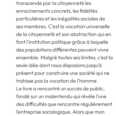
transcende par la citoyenneté les
enracinements concrets, les fidélités
particulières et les inégalités sociales de
ses membres. C’est la vocation universelle
de la citoyenneté et son abstraction qui en
font l’institution politique grâce à laquelle
des populations différentes peuvent vivre
ensemble. Malgré toutes ses limites, c’est la
seule idée dont nous disposions jusqu’à
présent pour construire une société qui ne
trahisse pas la vocation de l’homme.
Le livre a rencontré un succès de public,
fondé sur un malentendu qui révèle l’une
des difficultés que rencontre régulièrement
l’entreprise sociologique. Alors que mon