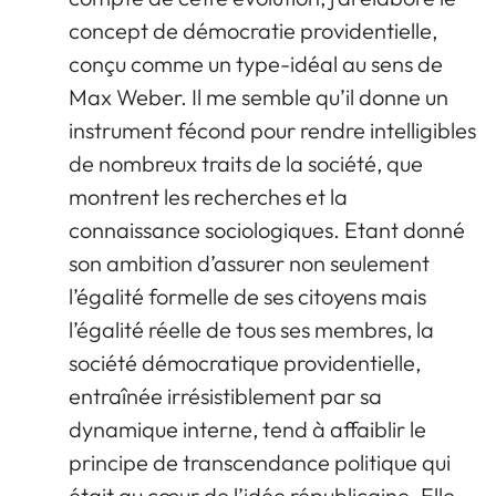
concept de démocratie providentielle,
conçu comme un type-idéal au sens de
Max Weber. Il me semble qu’il donne un
instrument fécond pour rendre intelligibles
de nombreux traits de la société, que
montrent les recherches et la
connaissance sociologiques. Etant donné
son ambition d’assurer non seulement
l’égalité formelle de ses citoyens mais
l’égalité réelle de tous ses membres, la
société démocratique providentielle,
entraînée irrésistiblement par sa
dynamique interne, tend à affaiblir le
principe de transcendance politique qui
était au cœur de l’idée républicaine. Elle