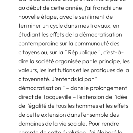
au début de cette année, j’ai franchi une
nouvelle étape, avec le sentiment de
terminer un cycle dans mes travaux, en
étudiant les effets de la démocratisation
contemporaine sur la communauté des
citoyens ou, sur la ” République “, c’est-à-
dire la société organisée par le principe, les
valeurs, les institutions et les pratiques de la
citoyenneté. J’entends ici par ”
démocratisation ” – dans le prolongement
direct de Tocqueville – l’extension de l’idée
de l’égalité de tous les hommes et les effets
de cette extension dans l’ensemble des
domaines de la vie sociale. Pour rendre
compte de cette évolution, j’ai élaboré le