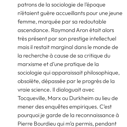
patrons de la sociologie de l’époque
n’étaient guère accueillants pour une jeune
femme, marquée par sa redoutable
ascendance. Raymond Aron était alors
très présent par son prestige intellectuel
mais il restait marginal dans le monde de
la recherche à cause de sa critique du
marxisme et d’une pratique de la
sociologie qui apparaissait philosophique,
obsolète, dépassée par le progrès de la
vraie science. Il dialoguait avec
Tocqueville, Marx ou Durkheim au lieu de
mener des enquêtes empiriques. C’est
pourquoi je garde de la reconnaissance à
Pierre Bourdieu qui m’a permis, pendant