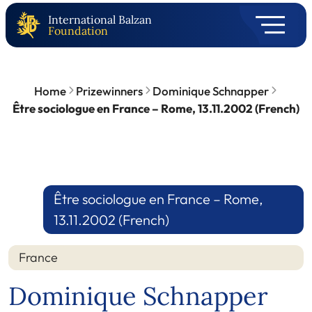
International Balzan
Foundation
Home
Prizewinners
Dominique Schnapper
Être sociologue en France – Rome, 13.11.2002 (French)
Être sociologue en France – Rome,
13.11.2002 (French)
France
Dominique Schnapper