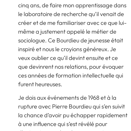
cinq ans, de faire mon apprentissage dans
le laboratoire de recherche qu’il venait de
créer et de me familiariser avec ce que lui-
même a justement appelé le métier de
sociologue. Ce Bourdieu de jeunesse était
inspiré et nous le croyions généreux. Je
veux oublier ce qu’il devint ensuite et ce
que devinrent nos relations, pour évoquer
ces années de formation intellectuelle qui
furent heureuses.
Je dois aux événements de 1968 et à la
rupture avec Pierre Bourdieu qui s’en suivit
la chance d’avoir pu échapper rapidement
à une influence qui s’est révélé pour