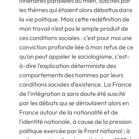
itinéraires parallèles au mien, suscités par
les thèmes qui étaient alors débattus dans
la vie politique. Mais cette redéfinition de
mon travail n’est pas le simple produit de
ces conditions sociales : c’est pour moi une
conviction profonde liée à mon refus de ce
qu’on peut appeler le sociologisme, c’est-
à-dire l’explication déterministe des
comportements des hommes par leurs
conditions sociales d’existence. La France
de l’intégration a sans doute été suscité
par les débats qui se déroulaient alors en
France autour de la nationalité et de
l’identité nationale, à cause de la pression
politique exercée par le Front national ; à