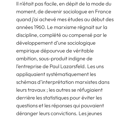
Il n’était pas facile, en dépit de la mode du
moment, de devenir sociologue en France
quand j’ai achevé mes études au début des
années 1960. Le marxisme régnait sur la
discipline, complété ou compensé par le
développement d’une sociologique
empirique dépourvue de véritable
ambition, sous-produit indigne de
l’entreprise de Paul Lazarsfeld. Les uns
appliquaient systématiquement les
schémas d’interprétation marxistes dans
leurs travaux ; les autres se réfugiaient
derrière les statistiques pour éviter les
questions et les réponses qui pouvaient
déranger leurs convictions. Les jeunes