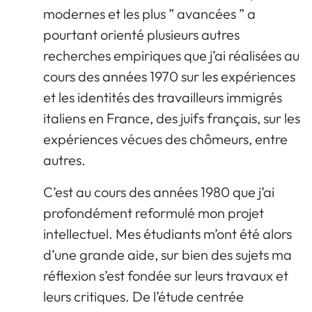
modernes et les plus ” avancées ” a
pourtant orienté plusieurs autres
recherches empiriques que j’ai réalisées au
cours des années 1970 sur les expériences
et les identités des travailleurs immigrés
italiens en France, des juifs français, sur les
expériences vécues des chômeurs, entre
autres.
C’est au cours des années 1980 que j’ai
profondément reformulé mon projet
intellectuel. Mes étudiants m’ont été alors
d’une grande aide, sur bien des sujets ma
réflexion s’est fondée sur leurs travaux et
leurs critiques. De l’étude centrée