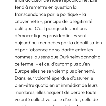
tend à remettre en question la
transcendance par le politique – la
citoyenneté -, principe de la légitimité
politique. C’est pourquoi les nations
démocratiques providentielles sont
aujourd’hui menacées par la dépolitisation
et par l’absence de solidarité entre les
hommes, au sens que Durkheim donnait à
ce terme, – et ce, d’autant plus qu’en
Europe elles ne se voient plus d’ennemi.
Dans leur volonté éperdue d’assurer le
bien-être quotidien et immédiat de leurs
membres, elles risquent de perdre toute
volonté collective, celle d’exister, celle de