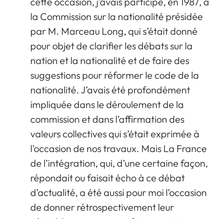
cette occasion, j’avais participé, en 1987, à
la Commission sur la nationalité présidée
par M. Marceau Long, qui s’était donné
pour objet de clarifier les débats sur la
nation et la nationalité et de faire des
suggestions pour réformer le code de la
nationalité. J’avais été profondément
impliquée dans le déroulement de la
commission et dans l’affirmation des
valeurs collectives qui s’était exprimée à
l’occasion de nos travaux. Mais La France
de l’intégration, qui, d’une certaine façon,
répondait ou faisait écho à ce débat
d’actualité, a été aussi pour moi l’occasion
de donner rétrospectivement leur