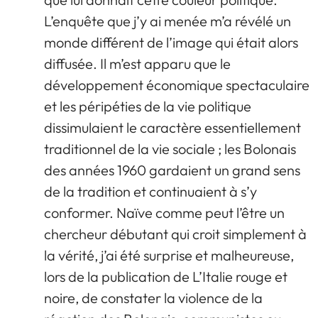
L’enquête que j’y ai menée m’a révélé un
monde différent de l’image qui était alors
diffusée. Il m’est apparu que le
développement économique spectaculaire
et les péripéties de la vie politique
dissimulaient le caractère essentiellement
traditionnel de la vie sociale ; les Bolonais
des années 1960 gardaient un grand sens
de la tradition et continuaient à s’y
conformer. Naïve comme peut l’être un
chercheur débutant qui croit simplement à
la vérité, j’ai été surprise et malheureuse,
lors de la publication de L’Italie rouge et
noire, de constater la violence de la