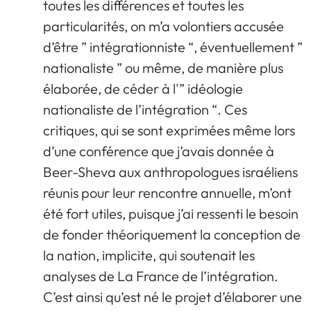
toutes les différences et toutes les
particularités, on m’a volontiers accusée
d’être ” intégrationniste “, éventuellement ”
nationaliste ” ou même, de manière plus
élaborée, de céder à l'” idéologie
nationaliste de l’intégration “. Ces
critiques, qui se sont exprimées même lors
d’une conférence que j’avais donnée à
Beer-Sheva aux anthropologues israéliens
réunis pour leur rencontre annuelle, m’ont
été fort utiles, puisque j’ai ressenti le besoin
de fonder théoriquement la conception de
la nation, implicite, qui soutenait les
analyses de La France de l’intégration.
C’est ainsi qu’est né le projet d’élaborer une