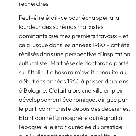
recherches.
Peut-être était-ce pour échapper à la
lourdeur des schémas marxistes
dominants que mes premiers travaux – et
cela jusque dans les années 1980 – ont été
réalisés dans une perspective d’inspiration
culturaliste. Ma thèse de doctorat a porté
sur l’Italie. Le hasard m’avait conduite au
début des années 1960 à passer deux ans
à Bologne. C’était alors une ville en plein
développement économique, dirigée par
le parti communiste depuis des décennies.
Etant donné l’atmosphère qui régnait à
l’époque, elle était auréolée du prestige
que lui donnait cette couleur politique.