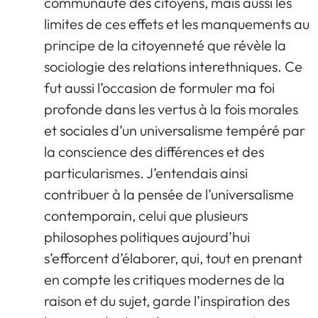
communauté des citoyens, mais aussi les
limites de ces effets et les manquements au
principe de la citoyenneté que révèle la
sociologie des relations interethniques. Ce
fut aussi l’occasion de formuler ma foi
profonde dans les vertus à la fois morales
et sociales d’un universalisme tempéré par
la conscience des différences et des
particularismes. J’entendais ainsi
contribuer à la pensée de l’universalisme
contemporain, celui que plusieurs
philosophes politiques aujourd’hui
s’efforcent d’élaborer, qui, tout en prenant
en compte les critiques modernes de la
raison et du sujet, garde l’inspiration des