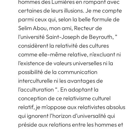
hommes des Lumières en rompant avec
certaines de leurs illusions. Je me compte
parmi ceux qui, selon la belle formule de
Selim Abou, mon ami, Recteur de
l’université Saint-Joseph de Beyrouth, ”
considèrent la relativité des cultures
comme elle-même relative, n’excluant ni
l’existence de valeurs universelles ni la
possibilité de la communication
interculturelle ni les avantages de
l’acculturation “. En adoptant la
conception de ce relativisme culturel
relatif, je m’oppose aux relativistes absolus
qui ignorent l’horizon d’universalité qui
préside aux relations entre les hommes et