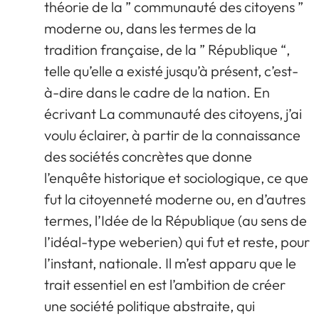
théorie de la ” communauté des citoyens ”
moderne ou, dans les termes de la
tradition française, de la ” République “,
telle qu’elle a existé jusqu’à présent, c’est-
à-dire dans le cadre de la nation. En
écrivant La communauté des citoyens, j’ai
voulu éclairer, à partir de la connaissance
des sociétés concrètes que donne
l’enquête historique et sociologique, ce que
fut la citoyenneté moderne ou, en d’autres
termes, l’Idée de la République (au sens de
l’idéal-type weberien) qui fut et reste, pour
l’instant, nationale. Il m’est apparu que le
trait essentiel en est l’ambition de créer
une société politique abstraite, qui