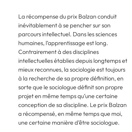
La récompense du prix Balzan conduit
inévitablement à se pencher sur son
parcours intellectuel. Dans les sciences
humaines, l’apprentissage est long.
Contrairement à des disciplines
intellectuelles établies depuis longtemps et
mieux reconnues, la sociologie est toujours
à la recherche de sa propre définition, en
sorte que le sociologue définit son propre
projet en même temps qu’une certaine
conception de sa discipline. Le prix Balzan
a récompensé, en même temps que moi,
une certaine manière d’être sociologue.