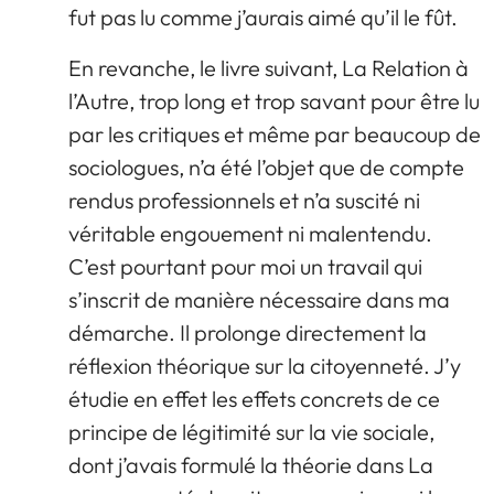
fut pas lu comme j’aurais aimé qu’il le fût.
En revanche, le livre suivant, La Relation à
l’Autre, trop long et trop savant pour être lu
par les critiques et même par beaucoup de
sociologues, n’a été l’objet que de compte
rendus professionnels et n’a suscité ni
véritable engouement ni malentendu.
C’est pourtant pour moi un travail qui
s’inscrit de manière nécessaire dans ma
démarche. Il prolonge directement la
réflexion théorique sur la citoyenneté. J’y
étudie en effet les effets concrets de ce
principe de légitimité sur la vie sociale,
dont j’avais formulé la théorie dans La