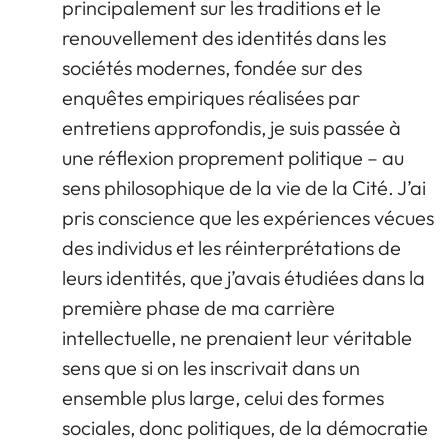
principalement sur les traditions et le
renouvellement des identités dans les
sociétés modernes, fondée sur des
enquêtes empiriques réalisées par
entretiens approfondis, je suis passée à
une réflexion proprement politique – au
sens philosophique de la vie de la Cité. J’ai
pris conscience que les expériences vécues
des individus et les réinterprétations de
leurs identités, que j’avais étudiées dans la
première phase de ma carrière
intellectuelle, ne prenaient leur véritable
sens que si on les inscrivait dans un
ensemble plus large, celui des formes
sociales, donc politiques, de la démocratie