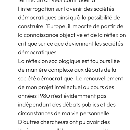
l’interrogation sur l’avenir des sociétés
démocratiques ainsi qu’à la possibilité de
construire l’Europe, il importe de partir de
la connaissance objective et de la réflexion
critique sur ce que deviennent les sociétés
démocratiques.
La réflexion sociologique est toujours liée
de manière complexe aux débats de la
société démocratique. Le renouvellement
de mon projet intellectuel au cours des
années 1980 n’est évidemment pas
indépendant des débats publics et des
circonstances de ma vie personnelle.
D’autres chercheurs ont pu avoir des