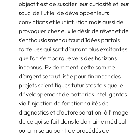
objectif est de susciter leur curiosité et leur
souci de l’utile, de développer leurs
convictions et leur intuition mais aussi de
provoquer chez eux le désir de rêver et de
s’enthousiasmer autour d’idées parfois
farfelues qui sont d’autant plus excitantes
que l’on s’embarque vers des horizons
inconnus. Evidemment, cette somme
d’argent sera utilisée pour financer des
projets scientifiques futuristes tels que le
développement de batteries intelligentes
via l’injection de fonctionnalités de
diagnostics et d’autoréparation, à l’image
de ce qui se fait dans le domaine médical,
ou la mise au point de procédés de