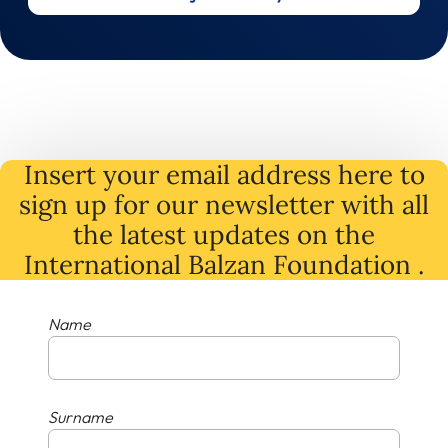
Insert your email address here to
sign up for our newsletter with all
the latest
updates
on
the
International Balzan Foundation .
Name
Surname