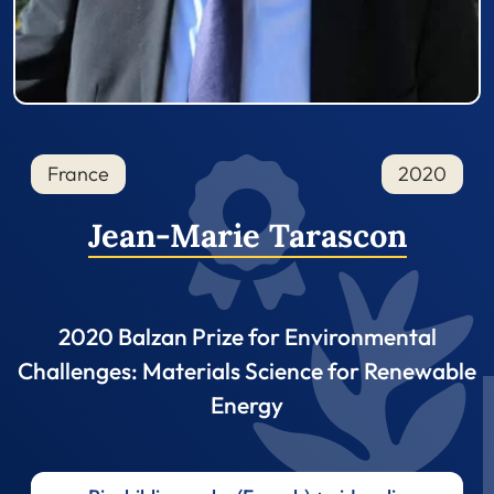
France
2020
Jean-Marie Tarascon
2020 Balzan Prize for Environmental
Challenges: Materials Science for Renewable
Energy