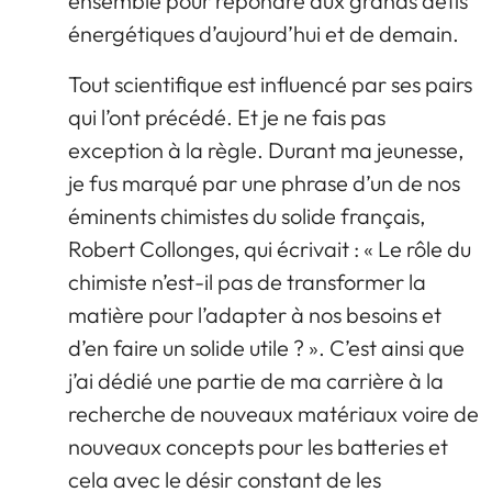
ensemble pour répondre aux grands défis
énergétiques d’aujourd’hui et de demain.
Tout scientifique est influencé par ses pairs
qui l’ont précédé. Et je ne fais pas
exception à la règle. Durant ma jeunesse,
je fus marqué par une phrase d’un de nos
éminents chimistes du solide français,
Robert Collonges, qui écrivait : « Le rôle du
chimiste n’est-il pas de transformer la
matière pour l’adapter à nos besoins et
d’en faire un solide utile ? ». C’est ainsi que
j’ai dédié une partie de ma carrière à la
recherche de nouveaux matériaux voire de
nouveaux concepts pour les batteries et
cela avec le désir constant de les