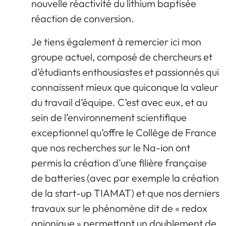
nouvelle réactivité du lithium baptisée
réaction de conversion.
Je tiens également à remercier ici mon
groupe actuel, composé de chercheurs et
d’étudiants enthousiastes et passionnés qui
connaissent mieux que quiconque la valeur
du travail d’équipe. C’est avec eux, et au
sein de l’environnement scientifique
exceptionnel qu’offre le Collège de France
que nos recherches sur le Na-ion ont
permis la création d’une filière française
de batteries (avec par exemple la création
de la start-up TIAMAT) et que nos derniers
travaux sur le phénomène dit de « redox
anionique » permettant un doublement de