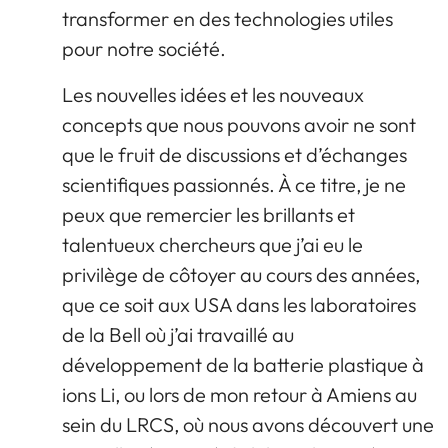
transformer en des technologies utiles
pour notre société.
Les nouvelles idées et les nouveaux
concepts que nous pouvons avoir ne sont
que le fruit de discussions et d’échanges
scientifiques passionnés. À ce titre, je ne
peux que remercier les brillants et
talentueux chercheurs que j’ai eu le
privilège de côtoyer au cours des années,
que ce soit aux USA dans les laboratoires
de la Bell où j’ai travaillé au
développement de la batterie plastique à
ions Li, ou lors de mon retour à Amiens au
sein du LRCS, où nous avons découvert une