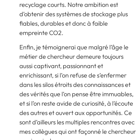
recyclage courts. Notre ambition est
d’obtenir des systèmes de stockage plus
fiables, durables et donc à faible
empreinte CO2.
Enfin, je témoignerai que malgré l’âge le
métier de chercheur demeure toujours
aussi captivant, passionnant et
enrichissant, si l’on refuse de s’enfermer
dans les silos étroits des connaissances et
des vérités que l’on pense être immuables,
et si l’on reste avide de curiosité, à l’écoute
des autres et ouvert aux opportunités. Ce
sont d’ailleurs les multiples rencontres avec
mes collègues qui ont façonné le chercheur