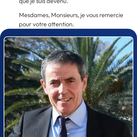
que je suis devenu.
Mesdames, Monsieurs, je vous remercie
pour votre attention.
Prizewinner detail