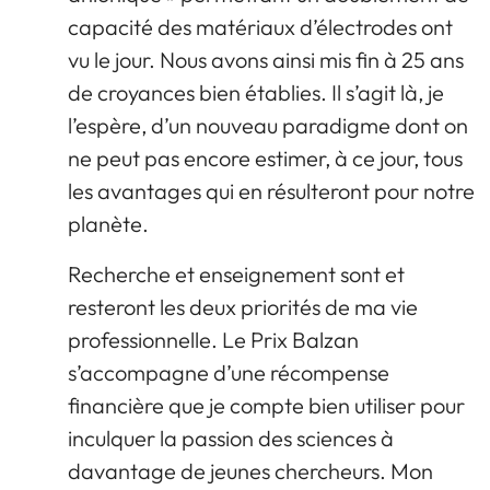
capacité des matériaux d’électrodes ont
vu le jour. Nous avons ainsi mis fin à 25 ans
de croyances bien établies. Il s’agit là, je
l’espère, d’un nouveau paradigme dont on
ne peut pas encore estimer, à ce jour, tous
les avantages qui en résulteront pour notre
planète.
Recherche et enseignement sont et
resteront les deux priorités de ma vie
professionnelle. Le Prix Balzan
s’accompagne d’une récompense
financière que je compte bien utiliser pour
inculquer la passion des sciences à
davantage de jeunes chercheurs. Mon