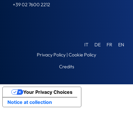
+39 02 7600 2212
IT
DE
FR
EN
Privacy Policy
|
Cookie Policy
Credits
Your Privacy Choices
Notice at collection