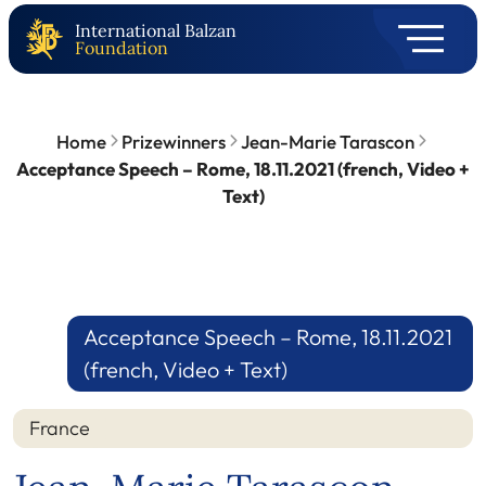
International Balzan
Foundation
Home
Prizewinners
Jean-Marie Tarascon
Acceptance Speech – Rome, 18.11.2021 (french, Video +
Text)
Acceptance Speech – Rome, 18.11.2021
(french, Video + Text)
France