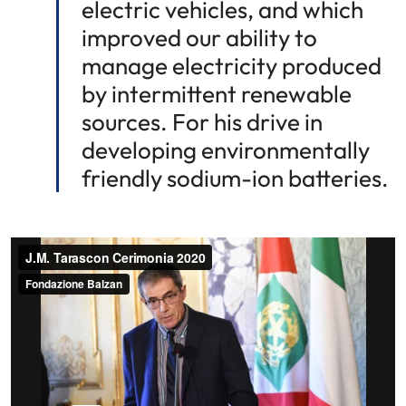
electric vehicles, and which
improved our ability to
manage electricity produced
by intermittent renewable
sources. For his drive in
developing environmentally
friendly sodium-ion batteries.