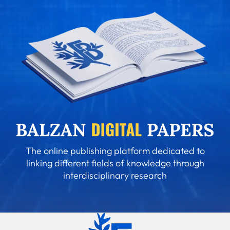
The online publishing platform dedicated to
linking different fields of knowledge through
interdisciplinary research