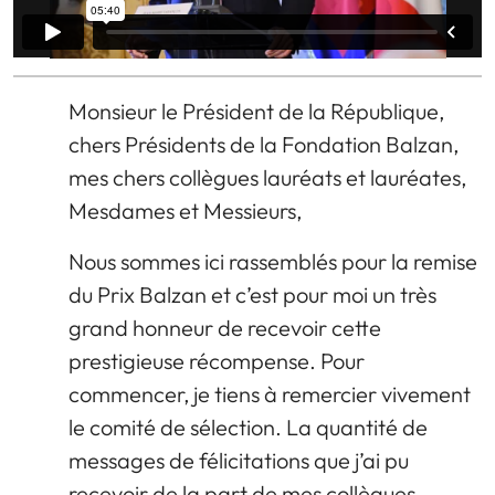
Monsieur le Président de la République,
chers Présidents de la Fondation Balzan,
mes chers collègues lauréats et lauréates,
Mesdames et Messieurs,
Nous sommes ici rassemblés pour la remise
du Prix Balzan et c’est pour moi un très
grand honneur de recevoir cette
prestigieuse récompense. Pour
commencer, je tiens à remercier vivement
le comité de sélection. La quantité de
messages de félicitations que j’ai pu
recevoir de la part de mes collègues