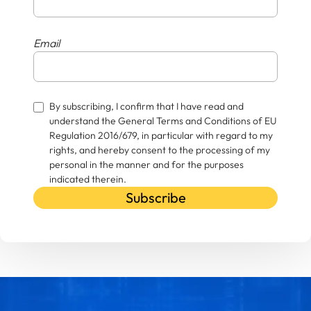
Email
By subscribing, I confirm that I have read and
understand the General Terms and Conditions of EU
Regulation 2016/679, in particular with regard to my
rights, and hereby consent to the processing of my
personal in the manner and for the purposes
indicated therein.
Subscribe