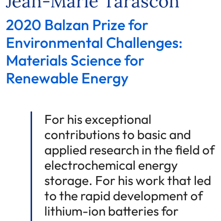
Jean-Marie Tarascon
2020 Balzan Prize for
Environmental Challenges:
Materials Science for
Renewable Energy
For his exceptional
contributions to basic and
applied research in the field of
electrochemical energy
storage. For his work that led
to the rapid development of
lithium-ion batteries for