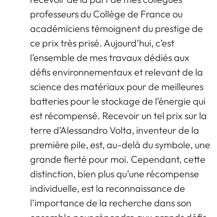
professeurs du Collège de France ou
académiciens témoignent du prestige de
ce prix très prisé. Aujourd’hui, c’est
l’ensemble de mes travaux dédiés aux
défis environnementaux et relevant de la
science des matériaux pour de meilleures
batteries pour le stockage de l’énergie qui
est récompensé. Recevoir un tel prix sur la
terre d’Alessandro Volta, inventeur de la
première pile, est, au-delà du symbole, une
grande fierté pour moi. Cependant, cette
distinction, bien plus qu’une récompense
individuelle, est la reconnaissance de
l’importance de la recherche dans son