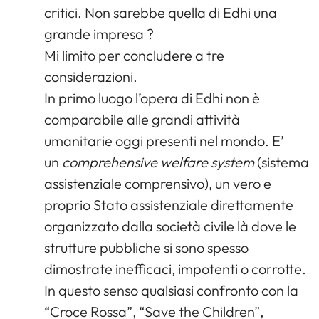
critici. Non sarebbe quella di Edhi una
grande impresa ?
Mi limito per concludere a tre
considerazioni.
In primo luogo l’opera di Edhi non è
comparabile alle grandi attività
umanitarie oggi presenti nel mondo. E’
un
comprehensive welfare system
(sistema
assistenziale comprensivo), un vero e
proprio Stato assistenziale direttamente
organizzato dalla società civile là dove le
strutture pubbliche si sono spesso
dimostrate inefficaci, impotenti o corrotte.
In questo senso qualsiasi confronto con la
“Croce Rossa”, “Save the Children”,