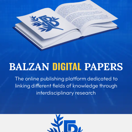
The online publishing platform dedicated to
linking different fields of knowledge through
interdisciplinary research