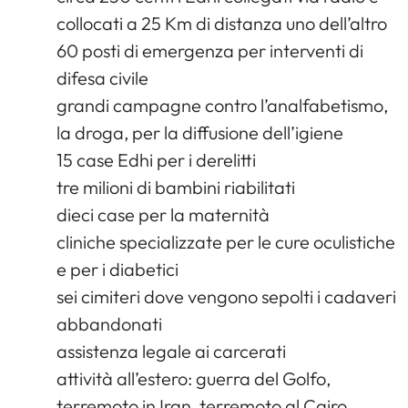
collocati a 25 Km di distanza uno dell’altro
60 posti di emergenza per interventi di
difesa civile
grandi campagne contro l’analfabetismo,
la droga, per la diffusione dell’igiene
15 case Edhi per i derelitti
tre milioni di bambini riabilitati
dieci case per la maternità
cliniche specializzate per le cure oculistiche
e per i diabetici
sei cimiteri dove vengono sepolti i cadaveri
abbandonati
assistenza legale ai carcerati
attività all’estero: guerra del Golfo,
terremoto in Iran, terremoto al Cairo