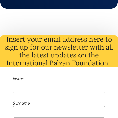
Insert your email address here to
sign up for our newsletter with all
the latest
updates
on
the
International Balzan Foundation .
Name
Surname