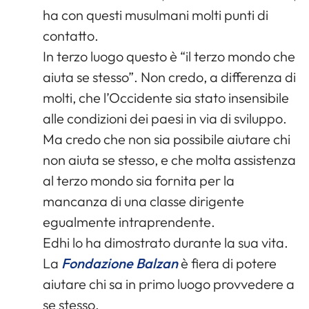
ha con questi musulmani molti punti di
contatto.
In terzo luogo questo è “il terzo mondo che
aiuta se stesso”. Non credo, a differenza di
molti, che l’Occidente sia stato insensibile
alle condizioni dei paesi in via di sviluppo.
Ma credo che non sia possibile aiutare chi
non aiuta se stesso, e che molta assistenza
al terzo mondo sia fornita per la
mancanza di una classe dirigente
egualmente intraprendente.
Edhi lo ha dimostrato durante la sua vita.
La
Fondazione Balzan
è fiera di potere
aiutare chi sa in primo luogo provvedere a
se stesso.