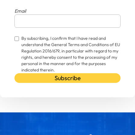
Email
By subscribing, I confirm that I have read and
understand the General Terms and Conditions of EU
Regulation 2016/679, in particular with regard to my
rights, and hereby consent to the processing of my
personal in the manner and for the purposes
indicated therein.
Subscribe