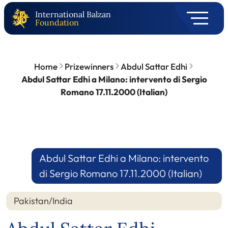
International Balzan
Foundation
Home
Prizewinners
Abdul Sattar Edhi
Abdul Sattar Edhi a Milano: intervento di Sergio
Romano 17.11.2000 (Italian)
Abdul Sattar Edhi a Milano: intervento
di Sergio Romano 17.11.2000 (Italian)
Pakistan/India