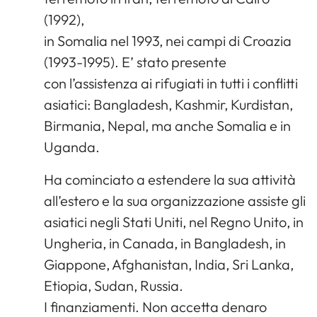
(1992),
in Somalia nel 1993, nei campi di Croazia
(1993-1995). E’ stato presente
con l’assistenza ai rifugiati in tutti i conflitti
asiatici: Bangladesh, Kashmir, Kurdistan,
Birmania, Nepal, ma anche Somalia e in
Uganda.
Ha cominciato a estendere la sua attività
all’estero e la sua organizzazione assiste gli
asiatici negli Stati Uniti, nel Regno Unito, in
Ungheria, in Canada, in Bangladesh, in
Giappone, Afghanistan, India, Sri Lanka,
Etiopia, Sudan, Russia.
I finanziamenti. Non accetta denaro