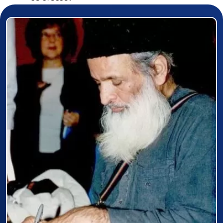
Prizewinner detail