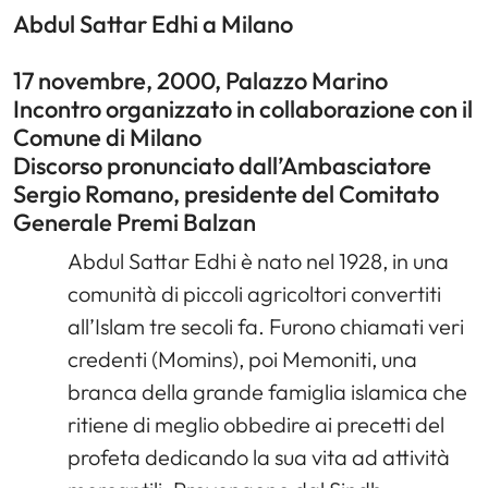
Abdul Sattar Edhi a Milano
17 novembre, 2000, Palazzo Marino
Incontro organizzato in collaborazione con il
Comune di Milano
Discorso pronunciato dall’Ambasciatore
Sergio Romano, presidente del Comitato
Generale Premi Balzan
Abdul Sattar Edhi è nato nel 1928, in una
comunità di piccoli agricoltori convertiti
all’Islam tre secoli fa. Furono chiamati veri
credenti (Momins), poi Memoniti, una
branca della grande famiglia islamica che
ritiene di meglio obbedire ai precetti del
profeta dedicando la sua vita ad attività