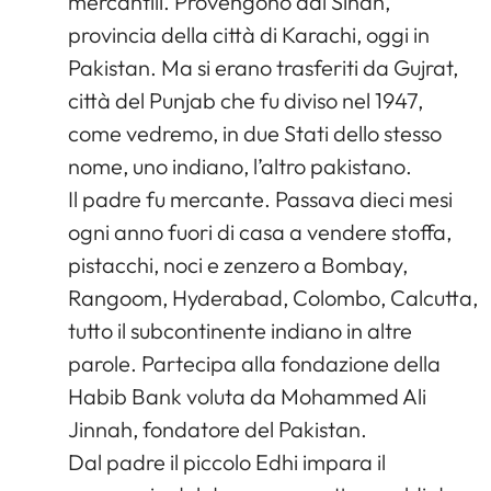
mercantili. Provengono dal Sindh,
provincia della città di Karachi, oggi in
Pakistan. Ma si erano trasferiti da Gujrat,
città del Punjab che fu diviso nel 1947,
come vedremo, in due Stati dello stesso
nome, uno indiano, l’altro pakistano.
Il padre fu mercante. Passava dieci mesi
ogni anno fuori di casa a vendere stoffa,
pistacchi, noci e zenzero a Bombay,
Rangoom, Hyderabad, Colombo, Calcutta,
tutto il subcontinente indiano in altre
parole. Partecipa alla fondazione della
Habib Bank voluta da Mohammed Ali
Jinnah, fondatore del Pakistan.
Dal padre il piccolo Edhi impara il