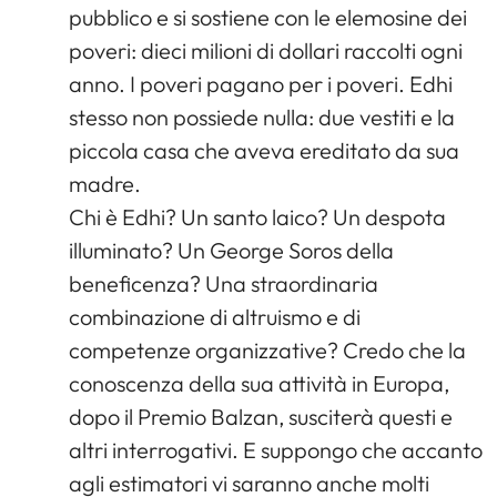
pubblico e si sostiene con le elemosine dei
poveri: dieci milioni di dollari raccolti ogni
anno. I poveri pagano per i poveri. Edhi
stesso non possiede nulla: due vestiti e la
piccola casa che aveva ereditato da sua
madre.
Chi è Edhi? Un santo laico? Un despota
illuminato? Un George Soros della
beneficenza? Una straordinaria
combinazione di altruismo e di
competenze organizzative? Credo che la
conoscenza della sua attività in Europa,
dopo il Premio Balzan, susciterà questi e
altri interrogativi. E suppongo che accanto
agli estimatori vi saranno anche molti