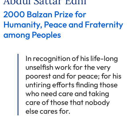
Abdul Sattar Edhi
2000 Balzan Prize for
Humanity, Peace and Fraternity
among Peoples
In recognition of his life-long
unselfish work for the very
poorest and for peace; for his
untiring efforts finding those
who need care and taking
care of those that nobody
else cares for.