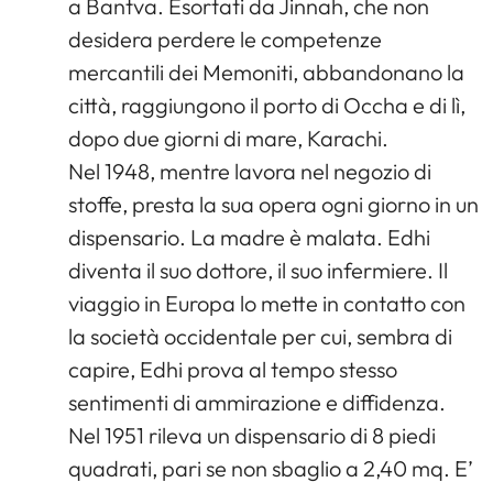
a Bantva. Esortati da Jinnah, che non
desidera perdere le competenze
mercantili dei Memoniti, abbandonano la
città, raggiungono il porto di Occha e di lì,
dopo due giorni di mare, Karachi.
Nel 1948, mentre lavora nel negozio di
stoffe, presta la sua opera ogni giorno in un
dispensario. La madre è malata. Edhi
diventa il suo dottore, il suo infermiere. Il
viaggio in Europa lo mette in contatto con
la società occidentale per cui, sembra di
capire, Edhi prova al tempo stesso
sentimenti di ammirazione e diffidenza.
Nel 1951 rileva un dispensario di 8 piedi
quadrati, pari se non sbaglio a 2,40 mq. E’