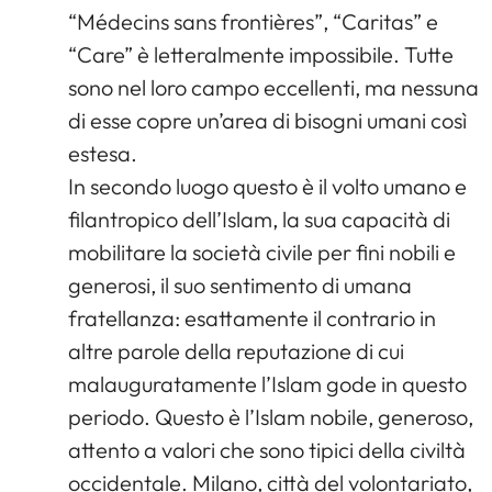
“Médecins sans frontières”, “Caritas” e
“Care” è letteralmente impossibile. Tutte
sono nel loro campo eccellenti, ma nessuna
di esse copre un’area di bisogni umani così
estesa.
In secondo luogo questo è il volto umano e
filantropico dell’Islam, la sua capacità di
mobilitare la società civile per fini nobili e
generosi, il suo sentimento di umana
fratellanza: esattamente il contrario in
altre parole della reputazione di cui
malauguratamente l’Islam gode in questo
periodo. Questo è l’Islam nobile, generoso,
attento a valori che sono tipici della civiltà
occidentale. Milano, città del volontariato,