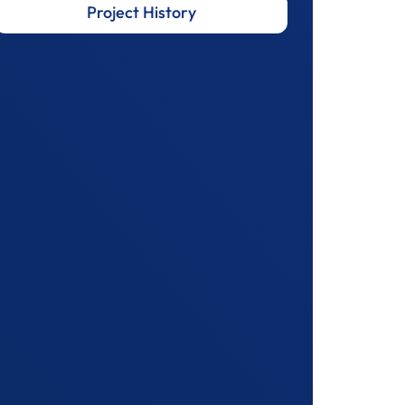
Project History