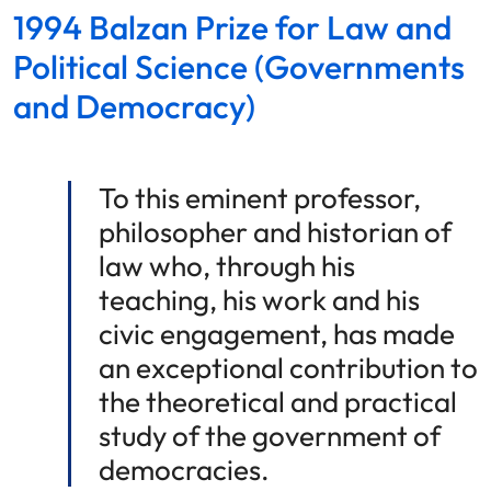
1994 Balzan Prize for Law and
Political Science (Governments
and Democracy)
To this eminent professor,
philosopher and historian of
law who, through his
teaching, his work and his
civic engagement, has made
an exceptional contribution to
the theoretical and practical
study of the government of
democracies.