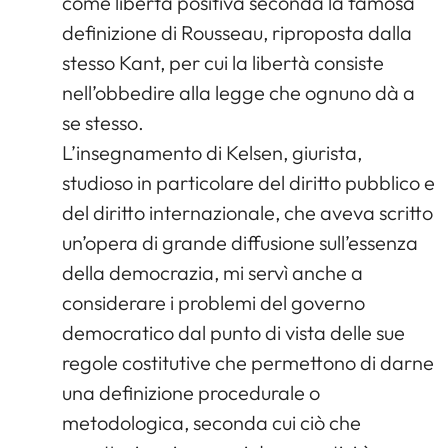
come libertà positiva seconda la famosa
definizione di Rousseau, riproposta dalla
stesso Kant, per cui la libertà consiste
nell’obbedire alla legge che ognuno dà a
se stesso.
L’insegnamento di Kelsen, giurista,
studioso in particolare del diritto pubblico e
del diritto internazionale, che aveva scritto
un’opera di grande diffusione sull’essenza
della democrazia, mi servì anche a
considerare i problemi del governo
democratico dal punto di vista delle sue
regole costitutive che permettono di darne
una definizione procedurale o
metodologica, seconda cui ciò che