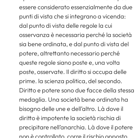
essere considerato essenzialmente da due
punti di vista che si integrano a vicenda:
dal punto di vista delle regole la cui
osservanza è necessaria perché la società
sia bene ordinata, e dal punto di vista del
potere, altrettanto necessario perché
queste regole siano poste e, una volta
poste, osservate. Il diritto si occupa delle
prime. la scienza politica, del secondo.
Diritto e potere sono due facce della stessa
medaglia. Una società bene ordinata ha
bisogno delle une e dell’altro. Là dove il
diritto è impotente la società rischia di
precipitare nell’anarchia. Là dove il potere
non è controllato, corre il rischio opposto