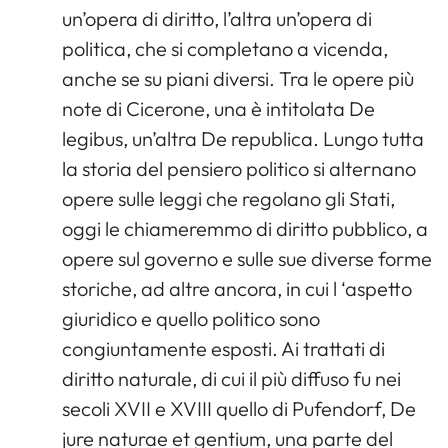
un’opera di diritto, l’altra un’opera di
politica, che si completano a vicenda,
anche se su piani diversi. Tra le opere più
note di Cicerone, una è intitolata De
legibus, un’altra De republica. Lungo tutta
la storia del pensiero politico si alternano
opere sulle leggi che regolano gli Stati,
oggi le chiameremmo di diritto pubblico, a
opere sul governo e sulle sue diverse forme
storiche, ad altre ancora, in cui l ‘aspetto
giuridico e quello politico sono
congiuntamente esposti. Ai trattati di
diritto naturale, di cui il più diffuso fu nei
secoli XVII e XVIII quello di Pufendorf, De
jure naturae et gentium, una parte del