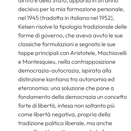
diritto e dello Stato, apparsa in un anno
decisivo per la mia formazione personale,
nel 1945 (tradotta in italiano nel 1952),
Kelsen risolve la tipologia tradizionale delle
forme di governo, che aveva avuto le sue
classiche formulazioni e segnato le sue
tappe principali con Aristotele, Machiavelli
e Montesquieu, nella contrapposizione
democrazia-autocrazia, ispirata alla
distinzione kantiana tra autonomia ed
eteronomia: una soluzione che pone a
fondamento della democrazia un concetto
forte di libertà, intesa non soltanto più
come libertà negativa, propria della
tradizione politica liberale, ma anche