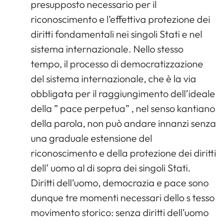
presupposto necessario per il
riconoscimento e l’effettiva protezione dei
diritti fondamentali nei singoli Stati e nel
sistema internazionale. Nello stesso
tempo, il processo di democratizzazione
del sistema internazionale, che è la via
obbligata per il raggiungimento dell’ideale
della ” pace perpetua” , nel senso kantiano
della parola, non può andare innanzi senza
una graduale estensione del
riconoscimento e della protezione dei diritti
dell’ uomo al di sopra dei singoli Stati.
Diritti dell’uomo, democrazia e pace sono
dunque tre momenti necessari dello s tesso
movimento storico: senza diritti dell’uomo