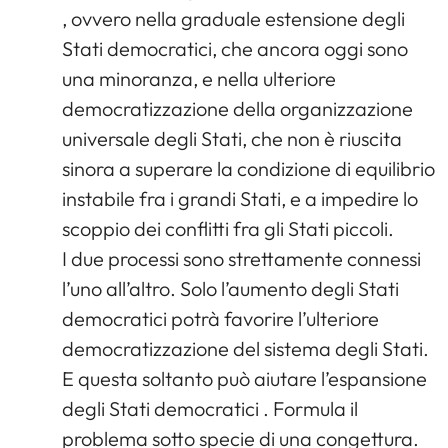
, ovvero nella graduale estensione degli
Stati democratici, che ancora oggi sono
una minoranza, e nella ulteriore
democratizzazione della organizzazione
universale degli Stati, che non è riuscita
sinora a superare la condizione di equilibrio
instabile fra i grandi Stati, e a impedire lo
scoppio dei conflitti fra gli Stati piccoli.
I due processi sono strettamente connessi
l’uno all’altro. Solo l’aumento degli Stati
democratici potrà favorire l’ulteriore
democratizzazione del sistema degli Stati.
E questa soltanto può aiutare l’espansione
degli Stati democratici . Formula il
problema sotto specie di una congettura.