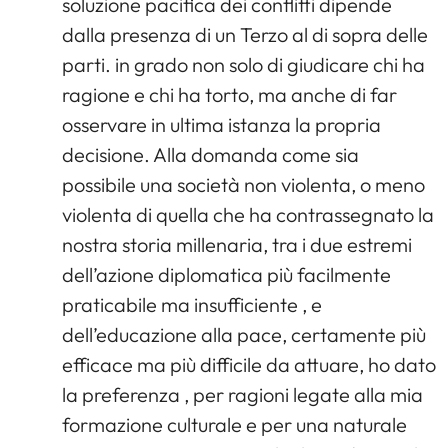
soluzione pacifica dei conflitti dipende
dalla presenza di un Terzo al di sopra delle
parti. in grado non solo di giudicare chi ha
ragione e chi ha torto, ma anche di far
osservare in ultima istanza la propria
decisione. Alla domanda come sia
possibile una società non violenta, o meno
violenta di quella che ha contrassegnato la
nostra storia millenaria, tra i due estremi
dell’azione diplomatica più facilmente
praticabile ma insufficiente , e
dell’educazione alla pace, certamente più
efficace ma più difficile da attuare, ho dato
la preferenza , per ragioni legate alla mia
formazione culturale e per una naturale