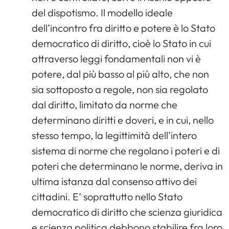
del dispotismo. Il modello ideale
dell’incontro fra diritto e potere è lo Stato
democratico di diritto, cioè lo Stato in cui
attraverso leggi fondamentali non vi è
potere, dal più basso al più alto, che non
sia sottoposto a regole, non sia regolato
dal diritto, limitato da norme che
determinano diritti e doveri, e in cui, nello
stesso tempo, la legittimità dell’intero
sistema di norme che regolano i poteri e di
poteri che determinano le norme, deriva in
ultima istanza dal consenso attivo dei
cittadini. E’ soprattutto nello Stato
democratico di diritto che scienza giuridica
e scienza politica debbono stabilire fra loro