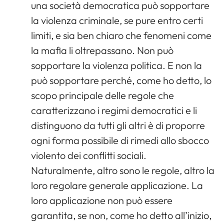
una società democratica può sopportare
la violenza criminale, se pure entro certi
limiti, e sia ben chiaro che fenomeni come
la mafia li oltrepassano. Non può
sopportare la violenza politica. E non la
può sopportare perché, come ho detto, lo
scopo principale delle regole che
caratterizzano i regimi democratici e li
distinguono da tutti gli altri è di proporre
ogni forma possibile di rimedi allo sbocco
violento dei conflitti sociali.
Naturalmente, altro sono le regole, altro la
loro regolare generale applicazione. La
loro applicazione non può essere
garantita, se non, come ho detto all’inizio,