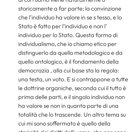
storicamente a far parte; la convinzione
che l’individuo ha valore in se s tesso, e lo
Stato è fatto per l’individuo e non l’
individuo per lo Stato. Questa forma di
individualismo, che io chiamo etico per
distinguerlo da quello metodologico e da
quello ontologico, è il fondamento della
democrazia , alla cui base sta la regola:
una testa, un voto. E si contrappone a tutte
le dottrine organiche, seconda cui il tutto è
prima delle parti, e il singolo individuo non
ha valore se non in quanta parte di una
totalità che lo trascende. Un altro tema su
cui mi sono soffermato è quello della