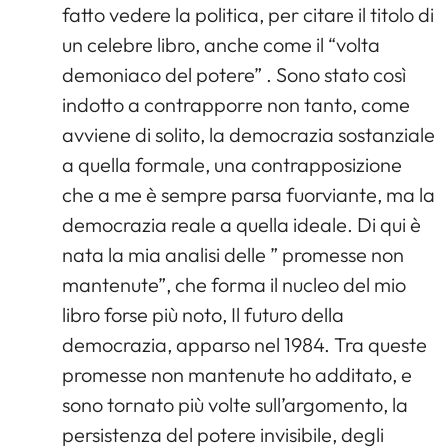
fatto vedere la politica, per citare il titolo di
un celebre libro, anche come il “volta
demoniaco del potere” . Sono stato così
indotto a contrapporre non tanto, come
avviene di solito, la democrazia sostanziale
a quella formale, una contrapposizione
che a me è sempre parsa fuorviante, ma la
democrazia reale a quella ideale. Di qui è
nata la mia analisi delle ” promesse non
mantenute”, che forma il nucleo del mio
libro forse più noto, Il futuro della
democrazia, apparso nel 1984. Tra queste
promesse non mantenute ho additato, e
sono tornato più volte sull’argomento, la
persistenza del potere invisibile, degli