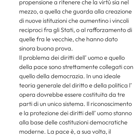
propensione a ritenere che la virtù sia nel
mezzo, a quella che guarda alla creazione
di nuove istituzioni che aumentino i vincoli
reciproci fra gli Stati, o al rafforzamento di
quelle fra le vecchie, che hanno dato
sinora buona prova.
Il problema dei diritti dell’ uomo e quello
della pace sono strettamente collegati con
quello della democrazia. In una ideale
teoria generale del diritto e della politica l’
opera dovrebbe essere costituita da tre
parti di un unico sistema. Il riconoscimento
e la protezione dei diritti dell’ uomo stanno
alla base delle costituzioni democratiche
moderne. La pace è, a sua volta, il