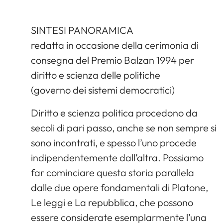
SINTESI PANORAMICA
redatta in occasione della cerimonia di
consegna del Premio Balzan 1994 per
diritto e scienza delle politiche
(governo dei sistemi democratici)
Diritto e scienza politica procedono da
secoli di pari passo, anche se non sempre si
sono incontrati, e spesso l’uno procede
indipendentemente dall’altra. Possiamo
far cominciare questa storia parallela
dalle due opere fondamentali di Platone,
Le leggi e La repubblica, che possono
essere considerate esemplarmente l’una