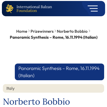
International Balzan
Foundation
Home
Prizewinners
Norberto Bobbio
Panoramic Synthesis – Rome, 16.11.1994 (Italian)
Panoramic Synthesis – Rome, 16.11.1994
(Italian)
Italy
Norberto Bobbio