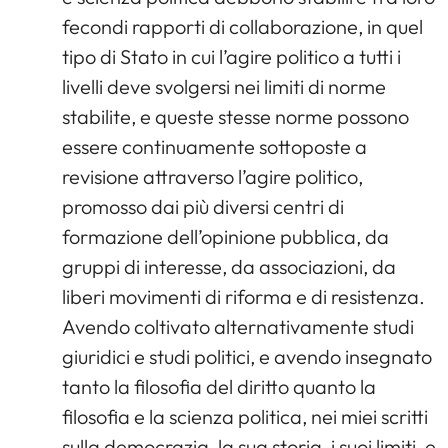
fecondi rapporti di collaborazione, in quel
tipo di Stato in cui l’agire politico a tutti i
livelli deve svolgersi nei limiti di norme
stabilite, e queste stesse norme possono
essere continuamente sottoposte a
revisione attraverso l’agire politico,
promosso dai più diversi centri di
formazione dell’opinione pubblica, da
gruppi di interesse, da associazioni, da
liberi movimenti di riforma e di resistenza.
Avendo coltivato alternativamente studi
giuridici e studi politici, e avendo insegnato
tanto la filosofia del diritto quanto la
filosofia e la scienza politica, nei miei scritti
sulla democrazia, la sua storia, i suoi limiti, e