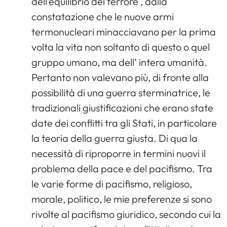
dell’equilibrio del terrore , dalla
constatazione che le nuove armi
termonucleari minacciavano per la prima
volta la vita non soltanto di questo o quel
gruppo umano, ma dell’ intera umanità.
Pertanto non valevano più, di fronte alla
possibilità di una guerra sterminatrice, le
tradizionali giustificazioni che erano state
date dei conflitti tra gli Stati, in particolare
la teoria della guerra giusta. Di qua la
necessità di riproporre in termini nuovi il
problema della pace e del pacifismo. Tra
le varie forme di pacifismo, religioso,
morale, politico, le mie preferenze si sono
rivolte al pacifismo giuridico, secondo cui la