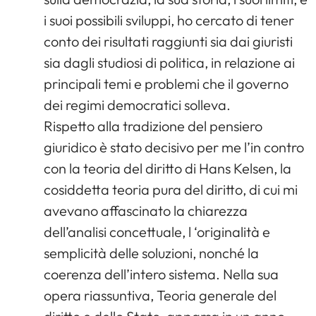
i suoi possibili sviluppi, ho cercato di tener
conto dei risultati raggiunti sia dai giuristi
sia dagli studiosi di politica, in relazione ai
principali temi e problemi che il governo
dei regimi democratici solleva.
Rispetto alla tradizione del pensiero
giuridico è stato decisivo per me l’in contro
con la teoria del diritto di Hans Kelsen, la
cosiddetta teoria pura del diritto, di cui mi
avevano affascinato la chiarezza
dell’analisi concettuale, l ‘originalità e
semplicità delle soluzioni, nonché la
coerenza dell’intero sistema. Nella sua
opera riassuntiva, Teoria generale del