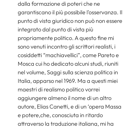
dalla formazione di poteri che ne
garantiscano il più possibile l’osservanza. Il
punto di vista giuridico non può non essere
integrato dal punto di vista più
propriamente politico. A questo fine mi
sono venuti incontro gli scrittori realisti, i
cosiddetti “machiavellici”, come Pareto e
Mosca cui ho dedicato alcuni studi, riuniti
nel volume, Saggi sulla scienza politica in
Italia, apparso nel 1969. Ma a questi miei
maestri di realismo politico vorrei
aggiungere almeno il nome di un altro
autore, Elias Canetti, e di un ‘opera Massa
e potere,che, conosciuta in ritardo
attraverso la traduzione italiana, mi ha