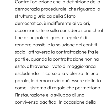
Contro l’obiezione che la definizione della
democrazia procedurale, che riguarda la
struttura giuridica della Stato
democratico, è indifferente ai valori,
occorre insistere sulla considerazione che il
fine principale di queste regole è di
rendere possibile la soluzione dei conflitti
sociali attraverso la contrattazione fra le
parti e, quando la contrattazione non ha
esito, attraverso il voto di maggioranza
escludendo il ricorso alla violenza. In una
parola, la democrazia può essere definita
come il sistema di regole che permettono
l’instaurazione e lo sviluppo di una
convivenza pacifica. In occasione della