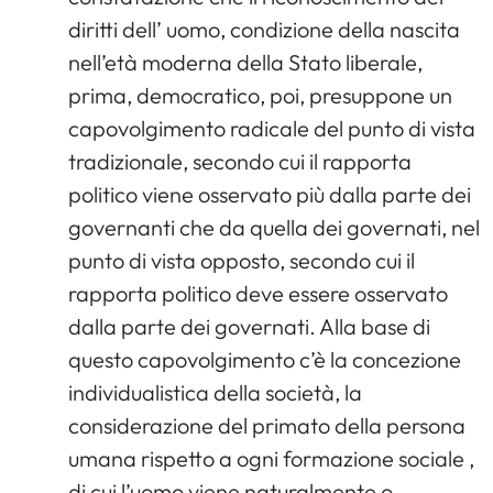
diritti dell’ uomo, condizione della nascita
nell’età moderna della Stato liberale,
prima, democratico, poi, presuppone un
capovolgimento radicale del punto di vista
tradizionale, secondo cui il rapporta
politico viene osservato più dalla parte dei
governanti che da quella dei governati, nel
punto di vista opposto, secondo cui il
rapporta politico deve essere osservato
dalla parte dei governati. Alla base di
questo capovolgimento c’è la concezione
individualistica della società, la
considerazione del primato della persona
umana rispetto a ogni formazione sociale ,
di cui l’uomo viene naturalmente o