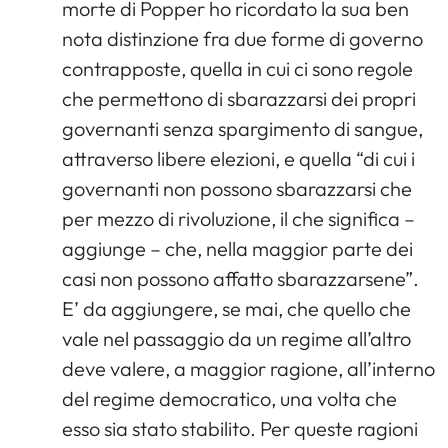
morte di Popper ho ricordato la sua ben
nota distinzione fra due forme di governo
contrapposte, quella in cui ci sono regole
che permettono di sbarazzarsi dei propri
governanti senza spargimento di sangue,
attraverso libere elezioni, e quella “di cui i
governanti non possono sbarazzarsi che
per mezzo di rivoluzione, il che significa –
aggiunge – che, nella maggior parte dei
casi non possono affatto sbarazzarsene”.
E’ da aggiungere, se mai, che quello che
vale nel passaggio da un regime all’altro
deve valere, a maggior ragione, all’interno
del regime democratico, una volta che
esso sia stato stabilito. Per queste ragioni