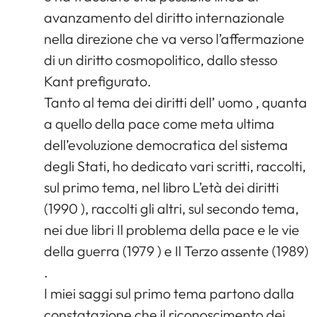
avanzamento del diritto internazionale
nella direzione che va verso l’affermazione
di un diritto cosmopolitico, dallo stesso
Kant prefigurato.
Tanto al tema dei diritti dell’ uomo , quanta
a quello della pace come meta ultima
dell’evoluzione democratica del sistema
degli Stati, ho dedicato vari scritti, raccolti,
sul primo tema, nel libro L’età dei diritti
(1990 ), raccolti gli altri, sul secondo tema,
nei due libri Il problema della pace e le vie
della guerra (1979 ) e Il Terzo assente (1989)
.
I miei saggi sul primo tema partono dalla
constatazione che il riconoscimento dei