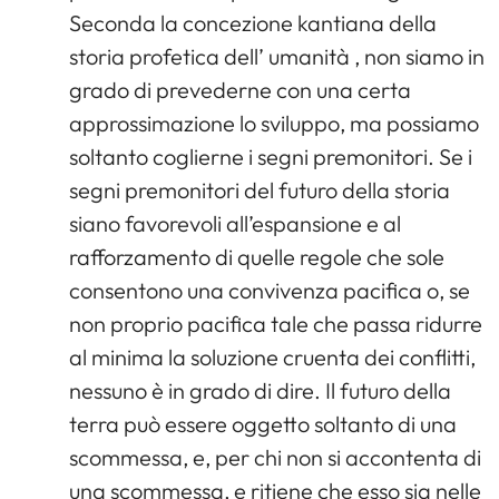
Seconda la concezione kantiana della
storia profetica dell’ umanità , non siamo in
grado di prevederne con una certa
approssimazione lo sviluppo, ma possiamo
soltanto coglierne i segni premonitori. Se i
segni premonitori del futuro della storia
siano favorevoli all’espansione e al
rafforzamento di quelle regole che sole
consentono una convivenza pacifica o, se
non proprio pacifica tale che passa ridurre
al minima la soluzione cruenta dei conflitti,
nessuno è in grado di dire. Il futuro della
terra può essere oggetto soltanto di una
scommessa, e, per chi non si accontenta di
una scommessa, e ritiene che esso sia nelle