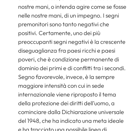
nostre mani, o intenda agire come se fosse
nelle nostre mani, di un impegno. I segni
premonitori sono tanto negativi che
positivi. Certamente, uno dei più
preoccupanti segni negativi è la crescente
diseguaglianza fra paesi ricchi e paesi
poveri, che è condizione permanente di
dominio dei primi e di conflitti tra i secondi.
Segno favorevole, invece, è la sempre
maggiore intensità con cui in sede
internazionale viene riproposto il tema
della protezione dei diritti dell’uomo, a
cominciare dalla Dichiarazione universale
del 1948, che ha indicato una meta ideale
e ha tracciato una possibile linea di