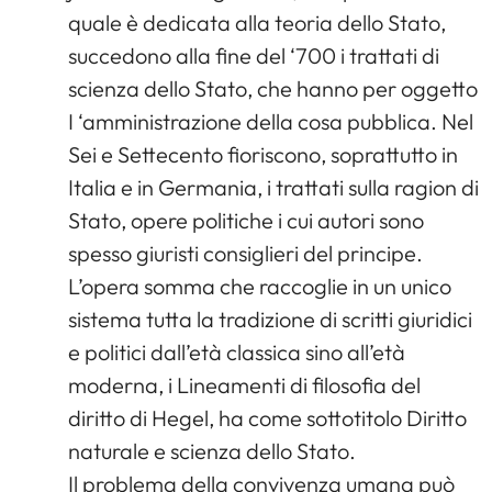
quale è dedicata alla teoria dello Stato,
succedono alla fine del ‘700 i trattati di
scienza dello Stato, che hanno per oggetto
I ‘amministrazione della cosa pubblica. Nel
Sei e Settecento fioriscono, soprattutto in
Italia e in Germania, i trattati sulla ragion di
Stato, opere politiche i cui autori sono
spesso giuristi consiglieri del principe.
L’opera somma che raccoglie in un unico
sistema tutta la tradizione di scritti giuridici
e politici dall’età classica sino all’età
moderna, i Lineamenti di filosofia del
diritto di Hegel, ha come sottotitolo Diritto
naturale e scienza dello Stato.
Il problema della convivenza umana può