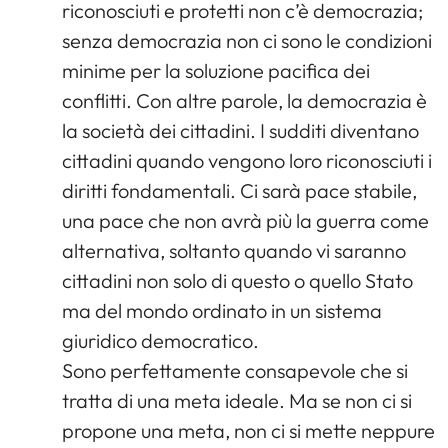
riconosciuti e protetti non c’è democrazia;
senza democrazia non ci sono le condizioni
minime per la soluzione pacifica dei
conflitti. Con altre parole, la democrazia è
la società dei cittadini. I sudditi diventano
cittadini quando vengono loro riconosciuti i
diritti fondamentali. Ci sarà pace stabile,
una pace che non avrà più la guerra come
alternativa, soltanto quando vi saranno
cittadini non solo di questo o quello Stato
ma del mondo ordinato in un sistema
giuridico democratico.
Sono perfettamente consapevole che si
tratta di una meta ideale. Ma se non ci si
propone una meta, non ci si mette neppure