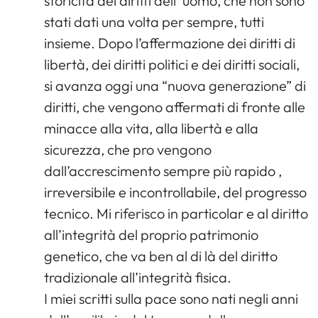
storicità dei diritti dell’ uomo, che non sono
stati dati una volta per sempre, tutti
insieme. Dopo l’affermazione dei diritti di
libertà, dei diritti politici e dei diritti sociali,
si avanza oggi una “nuova generazione” di
diritti, che vengono affermati di fronte alle
minacce alla vita, alla libertà e alla
sicurezza, che pro vengono
dall’accrescimento sempre più rapido ,
irreversibile e incontrollabile, del progresso
tecnico. Mi riferisco in particolar e al diritto
all’integrità del proprio patrimonio
genetico, che va ben al di là del diritto
tradizionale all’integrità fisica.
I miei scritti sulla pace sono nati negli anni