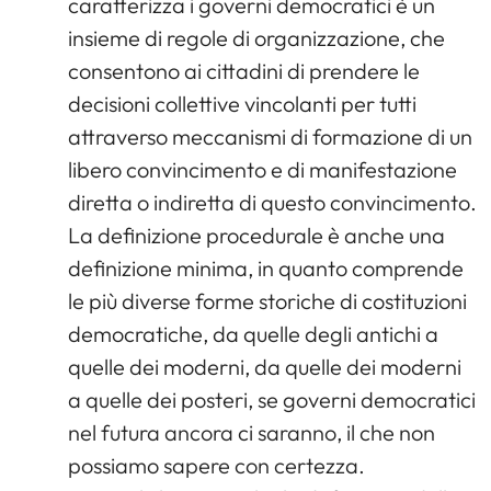
caratterizza i governi democratici è un
insieme di regole di organizzazione, che
consentono ai cittadini di prendere le
decisioni collettive vincolanti per tutti
attraverso meccanismi di formazione di un
libero convincimento e di manifestazione
diretta o indiretta di questo convincimento.
La definizione procedurale è anche una
definizione minima, in quanto comprende
le più diverse forme storiche di costituzioni
democratiche, da quelle degli antichi a
quelle dei moderni, da quelle dei moderni
a quelle dei posteri, se governi democratici
nel futura ancora ci saranno, il che non
possiamo sapere con certezza.