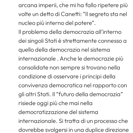
arcana imperii, che mi ha fallo ripetere più
volte un detto di Canetti: “Il segreto sta nel
nucleo più interno del potere”.
Il problema della democrazia all’interno
dei singoli Stati è strettamente connesso a
quello della democrazia nel sistema
internazionale . Anche le democrazie più
consolidate non sempre si trovano nella
condizione di osservare i principi della
convivenza democratica nel rapporto con
gli altri Stati. Il “futuro della democrazia”
risiede oggi più che mai nella
democratizzazione del sistema
internazionale. Si tratta di un processo che
dovrebbe svolgersi in una duplice direzione