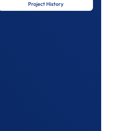
Project History