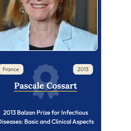
France
2013
Pascale Cossart
2013 Balzan Prize for Infectious
Diseases: Basic and Clinical Aspects