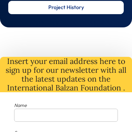
Project History
Insert your email address here to
sign up for our newsletter with all
the latest
updates
on
the
International Balzan Foundation .
Name