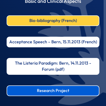
Basic and Clinical Aspects
Bio-bibliography (French)
Acceptance Speech – Bern, 15.11.2013 (French)
The Listeria Paradigm: Bern, 14.11.2013 -
Forum (pdf)
Research Project