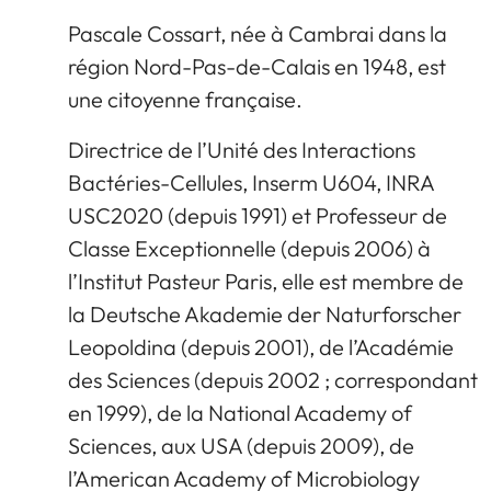
Pascale Cossart, née à Cambrai dans la
région Nord-Pas-de-Calais en 1948, est
une citoyenne française.
Directrice de l’Unité des Interactions
Bactéries-Cellules, Inserm U604, INRA
USC2020 (depuis 1991) et Professeur de
Classe Exceptionnelle (depuis 2006) à
l’Institut Pasteur Paris, elle est membre de
la Deutsche Akademie der Naturforscher
Leopoldina (depuis 2001), de l’Académie
des Sciences (depuis 2002 ; correspondant
en 1999), de la National Academy of
Sciences, aux USA (depuis 2009), de
l’American Academy of Microbiology