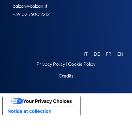
balzan@balzan.it
+39 02 7600 2212
IT
DE
FR
EN
Privacy Policy
|
Cookie Policy
Credits
Your Privacy Choices
Notice at collection