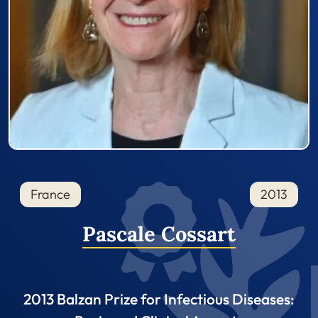
France
2013
Pascale Cossart
2013 Balzan Prize for Infectious Diseases: