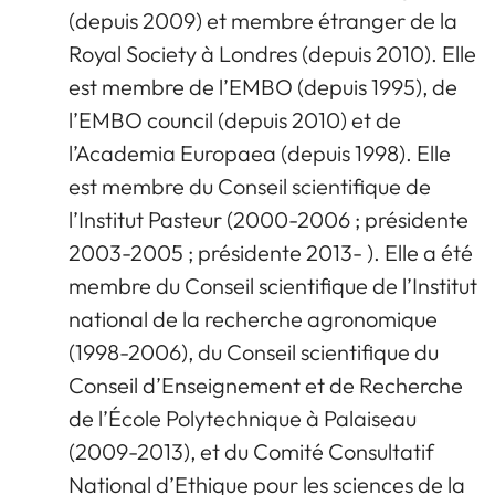
(depuis 2009) et membre étranger de la
Royal Society à Londres (depuis 2010). Elle
est membre de l’EMBO (depuis 1995), de
l’EMBO council (depuis 2010) et de
l’Academia Europaea (depuis 1998). Elle
est membre du Conseil scientifique de
l’Institut Pasteur (2000-2006 ; présidente
2003-2005 ; présidente 2013- ). Elle a été
membre du Conseil scientifique de l’Institut
national de la recherche agronomique
(1998-2006), du Conseil scientifique du
Conseil d’Enseignement et de Recherche
de l’École Polytechnique à Palaiseau
(2009-2013), et du Comité Consultatif
National d’Ethique pour les sciences de la