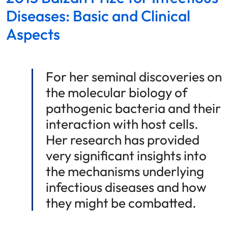
Diseases: Basic and Clinical
Aspects
For her seminal discoveries on
the molecular biology of
pathogenic bacteria and their
interaction with host cells.
Her research has provided
very significant insights into
the mechanisms underlying
infectious diseases and how
they might be combatted.