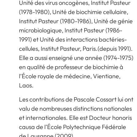
Unité des virus oncogènes, Institut Pasteur
(1978-1980), Unité de biochimie cellulaire,
Institut Pasteur (1980-1986), Unité de génie
microbiologique, Institut Pasteur (1986-
1991) et Unité des interactions bactéries-
cellules, Institut Pasteur, Paris.(depuis 1991).
Elle a aussi enseigné une année (1974-1975)
en qualité de professeur de biochimie à
l’École royale de médecine, Vientiane,
Laos.
Les contributions de Pascale Cossart lui ont
valu de nombreuses distinctions nationales
et internationales. Elle est Docteur honoris
causa de l’École Polytechnique Fédérale
de Lausanne (2009).