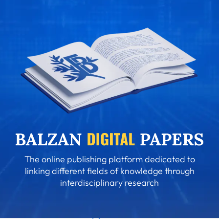
The online publishing platform dedicated to
linking different fields of knowledge through
interdisciplinary research