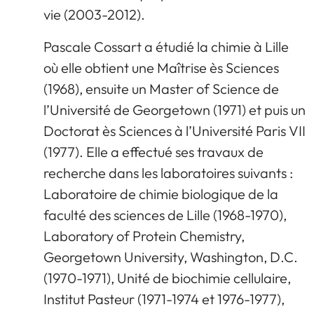
vie (2003-2012).
Pascale Cossart a étudié la chimie à Lille
où elle obtient une Maîtrise ès Sciences
(1968), ensuite un Master of Science de
l’Université de Georgetown (1971) et puis un
Doctorat ès Sciences à l’Université Paris VII
(1977). Elle a effectué ses travaux de
recherche dans les laboratoires suivants :
Laboratoire de chimie biologique de la
faculté des sciences de Lille (1968-1970),
Laboratory of Protein Chemistry,
Georgetown University, Washington, D.C.
(1970-1971), Unité de biochimie cellulaire,
Institut Pasteur (1971-1974 et 1976-1977),