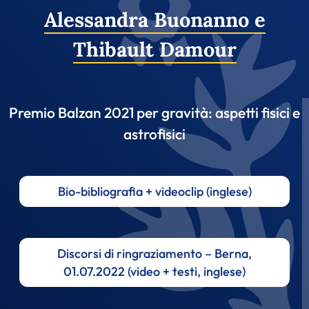
Alessandra Buonanno e
Thibault Damour
Premio Balzan 2021 per gravità: aspetti fisici e
astrofisici
Bio-bibliografia + videoclip (inglese)
Discorsi di ringraziamento – Berna,
01.07.2022 (video + testi, inglese)