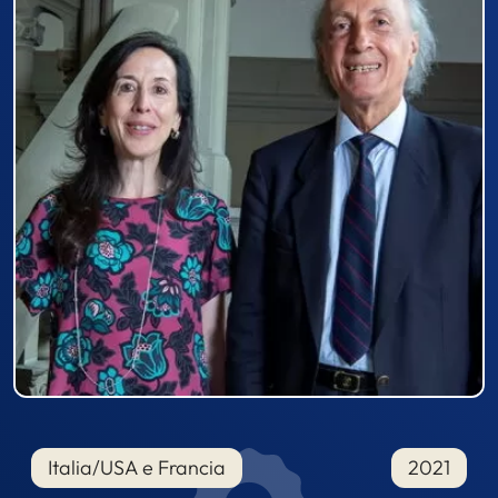
Italia/USA e Francia
2021