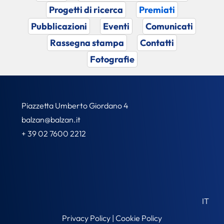
Progetti di ricerca
Premiati
Pubblicazioni
Eventi
Comunicati
Rassegna stampa
Contatti
Fotografie
Piazzetta Umberto Giordano 4
balzan@balzan.it
+ 39 02 7600 2212
IT
Privacy Policy
|
Cookie Policy