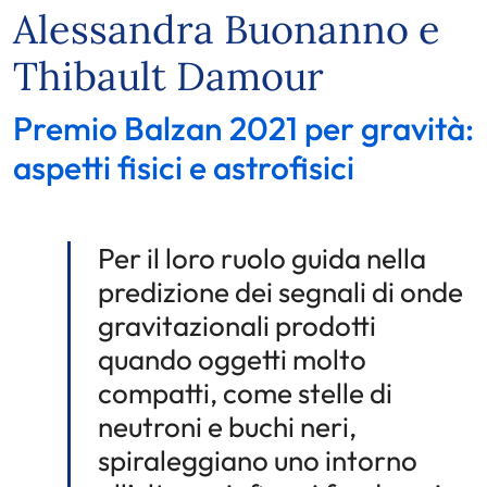
Alessandra Buonanno e
Thibault Damour
Premio Balzan 2021 per gravità:
aspetti fisici e astrofisici
Per il loro ruolo guida nella
predizione dei segnali di onde
gravitazionali prodotti
quando oggetti molto
compatti, come stelle di
neutroni e buchi neri,
spiraleggiano uno intorno