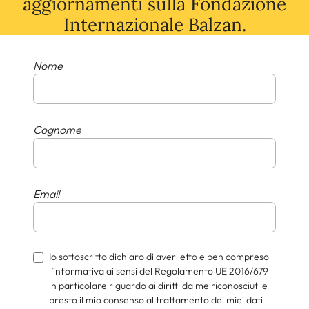
aggiornamenti
sulla
Fondazione
Internazionale Balzan.
Nome
Cognome
Email
Io sottoscritto dichiaro di aver letto e ben compreso
l’informativa ai sensi del Regolamento UE 2016/679
in particolare riguardo ai diritti da me riconosciuti e
presto il mio consenso al trattamento dei miei dati