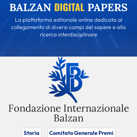
La piattaforma editoriale online dedicata al
collegamento di diversi campi del sapere e alla
ricerca interdisciplinare
Fondazione Internazionale
Balzan
Storia
Comitato Generale Premi