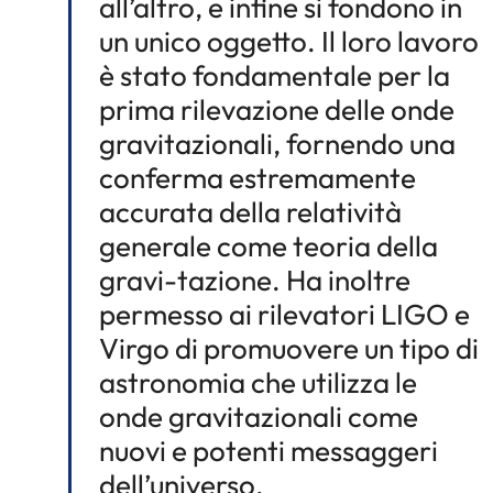
all’altro, e infine si fondono in
un unico oggetto. Il loro lavoro
è stato fondamentale per la
prima rilevazione delle onde
gravitazionali, fornendo una
conferma estremamente
accurata della relatività
generale come teoria della
gravi-tazione. Ha inoltre
permesso ai rilevatori LIGO e
Virgo di promuovere un tipo di
astronomia che utilizza le
onde gravitazionali come
nuovi e potenti messaggeri
dell’universo.