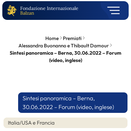
Fondazione Internazionale
Balzan
Home
Premiati
Alessandra Buonanno e Thibault Damour
Sintesi panoramica – Berna, 30.06.2022 – Forum
(video, inglese)
Sintesi panoramica – Berna,
30.06.2022 – Forum (video, inglese)
Italia/USA e Francia