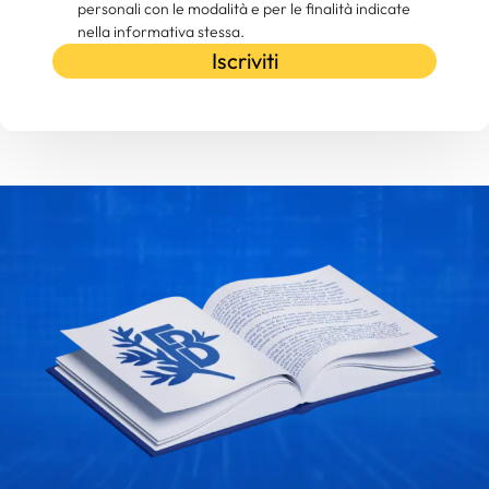
personali con le modalità e per le finalità indicate
nella informativa stessa.
Iscriviti