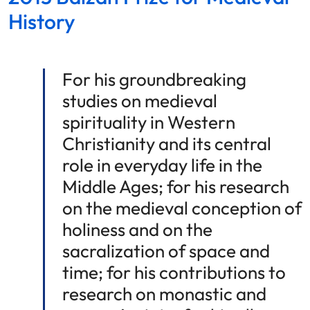
History
For his groundbreaking
studies on medieval
spirituality in Western
Christianity and its central
role in everyday life in the
Middle Ages; for his research
on the medieval conception of
holiness and on the
sacralization of space and
time; for his contributions to
research on monastic and