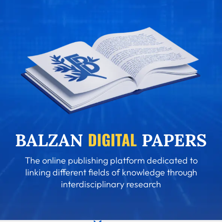
The online publishing platform dedicated to
linking different fields of knowledge through
interdisciplinary research