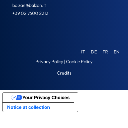
balzan@balzan.it
+39 02 7600 2212
IT
DE
FR
EN
Privacy Policy
|
Cookie Policy
Credits
Your Privacy Choices
Notice at collection