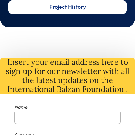
Project History
Insert your email address here to
sign up for our newsletter with all
the latest
updates
on
the
International Balzan Foundation .
Name
Surname