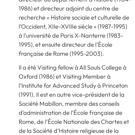
1986) et directeur adjoint du centre de
recherche « Histoire sociale et culturelle de
l’Occident, XIIe-XVIIIe siècle » (1987-1995)
à l’université de Paris X-Nanterre (1983-
1995), et ensuite directeur de l’École
française de Rome (1995-2003).
Il a été Visiting fellow à All Souls College à
Oxford (1986) et Visiting Member à
l’Institute for Advanced Study à Princeton
(1991). Il est en outre vice-président de la
Société Mabillon, membre des conseils
d’administration de l’École française de
Rome, de l’École Nationale des Chartes et
de la Société d’Histoire religieuse de la