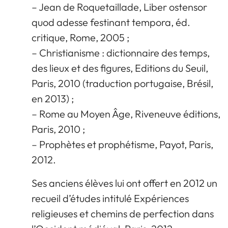
– Jean de Roquetaillade, Liber ostensor
quod adesse festinant tempora, éd.
critique, Rome, 2005 ;
– Christianisme : dictionnaire des temps,
des lieux et des figures, Editions du Seuil,
Paris, 2010 (traduction portugaise, Brésil,
en 2013) ;
– Rome au Moyen Âge, Riveneuve éditions,
Paris, 2010 ;
– Prophètes et prophétisme, Payot, Paris,
2012.
Ses anciens élèves lui ont offert en 2012 un
recueil d’études intitulé Expériences
religieuses et chemins de perfection dans