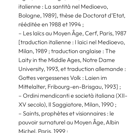
italienne : La santità nel Medioevo,
Bologne, 1989], thèse de Doctorat d’Etat,
rééditée en 1988 et 1994 ;
– Les laïcs au Moyen Âge, Cerf, Paris, 1987
[traduction italienne : I laici nel Medioevo,
Milan, 1989 ; traduction anglaise : The
Laity in the Middle Ages, Notre Dame
University, 1993, et traduction allemande :
Gottes vergessenes Volk : Laien im
Mittelalter, Fribourg-en-Brisgau, 1993] ;
– Ordini mendicanti e società italiana (XII-
XV secolo), Il Saggiatore, Milan, 1990 ;
– Saints, prophètes et visionnaires : le
pouvoir surnaturel au Moyen Âge, Albin
Michel, Paris, 1999 ;