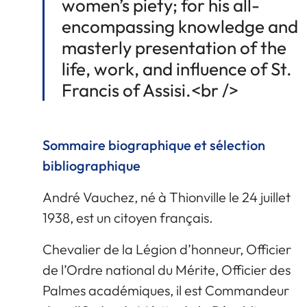
women’s piety; for his all-
encompassing knowledge and
masterly presentation of the
life, work, and influence of St.
Francis of Assisi.<br />
Sommaire biographique et sélection
bibliographique
André Vauchez, né à Thionville le 24 juillet
1938, est un citoyen français.
Chevalier de la Légion d’honneur, Officier
de l’Ordre national du Mérite, Officier des
Palmes académiques, il est Commandeur