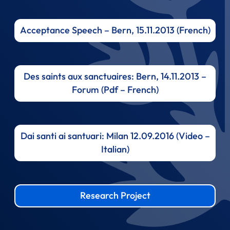
Acceptance Speech – Bern, 15.11.2013 (French)
Des saints aux sanctuaires: Bern, 14.11.2013 –
Forum (Pdf – French)
Dai santi ai santuari: Milan 12.09.2016 (Video –
Italian)
Research Project