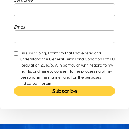
Email
By subscribing, I confirm that I have read and
understand the General Terms and Conditions of EU
Regulation 2016/679, in particular with regard to my
rights, and hereby consent to the processing of my
personal in the manner and for the purposes
indicated therein.
Subscribe