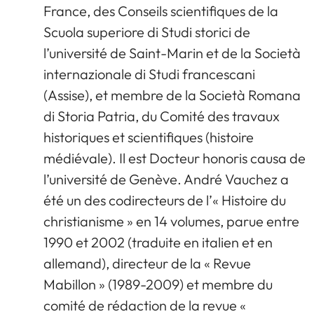
France, des Conseils scientifiques de la
Scuola superiore di Studi storici de
l’université de Saint-Marin et de la Società
internazionale di Studi francescani
(Assise), et membre de la Società Romana
di Storia Patria, du Comité des travaux
historiques et scientifiques (histoire
médiévale). Il est Docteur honoris causa de
l’université de Genève. André Vauchez a
été un des codirecteurs de l’« Histoire du
christianisme » en 14 volumes, parue entre
1990 et 2002 (traduite en italien et en
allemand), directeur de la « Revue
Mabillon » (1989-2009) et membre du
comité de rédaction de la revue «