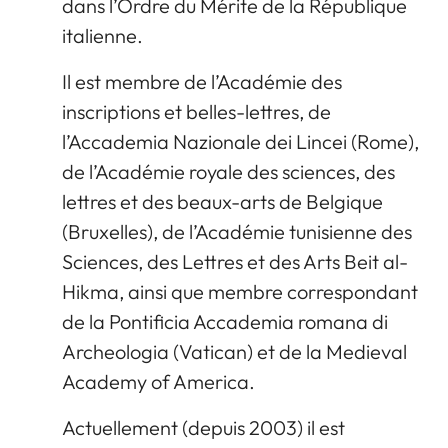
dans l’Ordre du Mérite de la République
italienne.
Il est membre de l’Académie des
inscriptions et belles-lettres, de
l’Accademia Nazionale dei Lincei (Rome),
de l’Académie royale des sciences, des
lettres et des beaux-arts de Belgique
(Bruxelles), de l’Académie tunisienne des
Sciences, des Lettres et des Arts Beit al-
Hikma, ainsi que membre correspondant
de la Pontificia Accademia romana di
Archeologia (Vatican) et de la Medieval
Academy of America.
Actuellement (depuis 2003) il est