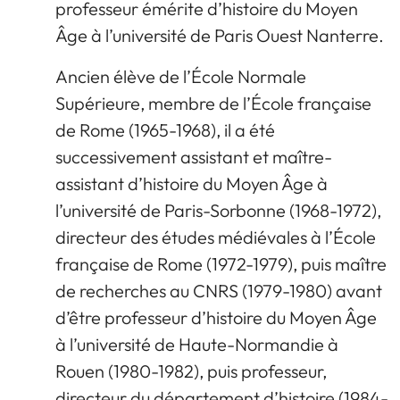
professeur émérite d’histoire du Moyen
Âge à l’université de Paris Ouest Nanterre.
Ancien élève de l’École Normale
Supérieure, membre de l’École française
de Rome (1965-1968), il a été
successivement assistant et maître-
assistant d’histoire du Moyen Âge à
l’université de Paris-Sorbonne (1968-1972),
directeur des études médiévales à l’École
française de Rome (1972-1979), puis maître
de recherches au CNRS (1979-1980) avant
d’être professeur d’histoire du Moyen Âge
à l’université de Haute-Normandie à
Rouen (1980-1982), puis professeur,
directeur du département d’histoire (1984-