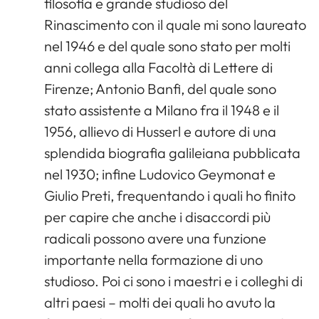
filosofia e grande studioso del
Rinascimento con il quale mi sono laureato
nel 1946 e del quale sono stato per molti
anni collega alla Facoltà di Lettere di
Firenze; Antonio Banfi, del quale sono
stato assistente a Milano fra il 1948 e il
1956, allievo di Husserl e autore di una
splendida biografia galileiana pubblicata
nel 1930; infine Ludovico Geymonat e
Giulio Preti, frequentando i quali ho finito
per capire che anche i disaccordi più
radicali possono avere una funzione
importante nella formazione di uno
studioso. Poi ci sono i maestri e i colleghi di
altri paesi – molti dei quali ho avuto la