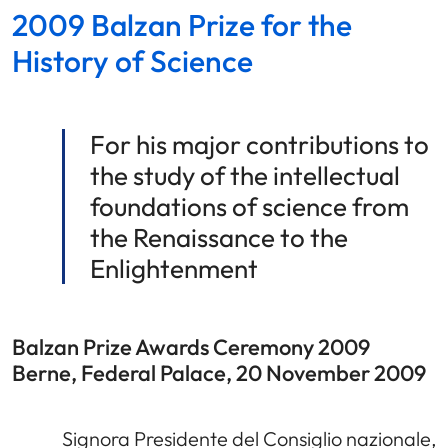
2009 Balzan Prize for the
History of Science
For his major contributions to
the study of the intellectual
foundations of science from
the Renaissance to the
Enlightenment
Balzan Prize Awards Ceremony 2009
Berne, Federal Palace, 20 November 2009
Signora Presidente del Consiglio nazionale,