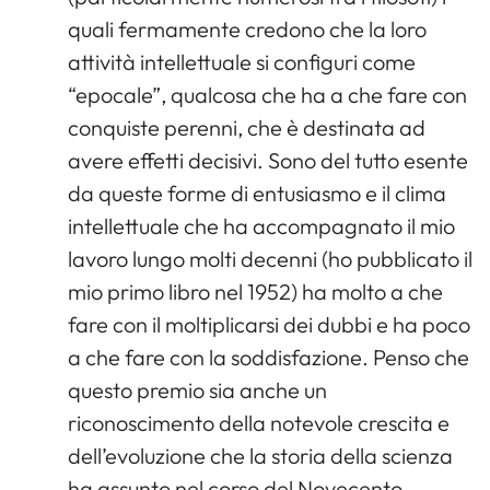
quali fermamente credono che la loro
attività intellettuale si configuri come
“epocale”, qualcosa che ha a che fare con
conquiste perenni, che è destinata ad
avere effetti decisivi. Sono del tutto esente
da queste forme di entusiasmo e il clima
intellettuale che ha accompagnato il mio
lavoro lungo molti decenni (ho pubblicato il
mio primo libro nel 1952) ha molto a che
fare con il moltiplicarsi dei dubbi e ha poco
a che fare con la soddisfazione. Penso che
questo premio sia anche un
riconoscimento della notevole crescita e
dell’evoluzione che la storia della scienza
ha assunto nel corso del Novecento.