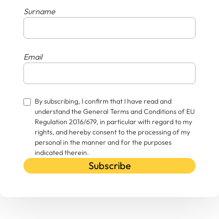
Surname
Email
By subscribing, I confirm that I have read and
understand the General Terms and Conditions of EU
Regulation 2016/679, in particular with regard to my
rights, and hereby consent to the processing of my
personal in the manner and for the purposes
indicated therein.
Subscribe