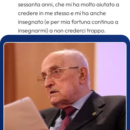
sessanta anni, che mi ha molto aiutato a
credere in me stesso e mi ha anche
insegnato (e per mia fortuna continua a
insegnarmi) a non crederci troppo.
Prizewinner detail