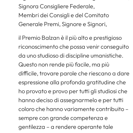
Signora Consigliere Federale,
Membri dei Consigli e del Comitato
Generale Premi, Signore e Signori,
il Premio Balzan è il più alto e prestigioso
riconoscimento che possa venir conseguito
da uno studioso di discipline umanistiche.
Questo non rende più facile, ma più
difficile, trovare parole che riescano a dare
espressione alla profonda gratitudine che
ho provato e provo per tutti gli studiosi che
hanno deciso di assegnarmelo e per tutti
coloro che hanno variamente contribuito –
sempre con grande competenza e
gentilezza – a rendere operante tale