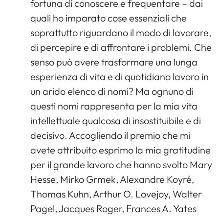
fortuna di conoscere e frequentare – dai
quali ho imparato cose essenziali che
soprattutto riguardano il modo di lavorare,
di percepire e di affrontare i problemi. Che
senso può avere trasformare una lunga
esperienza di vita e di quotidiano lavoro in
un arido elenco di nomi? Ma ognuno di
questi nomi rappresenta per la mia vita
intellettuale qualcosa di insostituibile e di
decisivo. Accogliendo il premio che mi
avete attribuito esprimo la mia gratitudine
per il grande lavoro che hanno svolto Mary
Hesse, Mirko Grmek, Alexandre Koyré,
Thomas Kuhn, Arthur O. Lovejoy, Walter
Pagel, Jacques Roger, Frances A. Yates