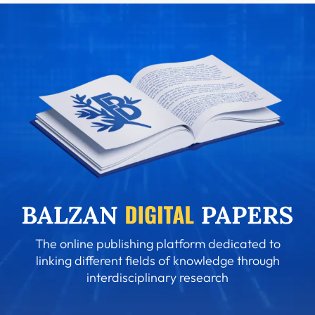
The online publishing platform dedicated to
linking different fields of knowledge through
interdisciplinary research