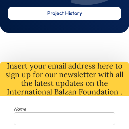
Project History
Insert your email address here to
sign up for our newsletter with all
the latest
updates
on
the
International Balzan Foundation .
Name