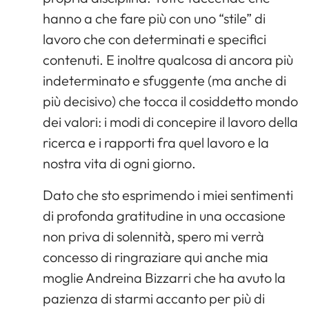
hanno a che fare più con uno “stile” di
lavoro che con determinati e specifici
contenuti. E inoltre qualcosa di ancora più
indeterminato e sfuggente (ma anche di
più decisivo) che tocca il cosiddetto mondo
dei valori: i modi di concepire il lavoro della
ricerca e i rapporti fra quel lavoro e la
nostra vita di ogni giorno.
Dato che sto esprimendo i miei sentimenti
di profonda gratitudine in una occasione
non priva di solennità, spero mi verrà
concesso di ringraziare qui anche mia
moglie Andreina Bizzarri che ha avuto la
pazienza di starmi accanto per più di