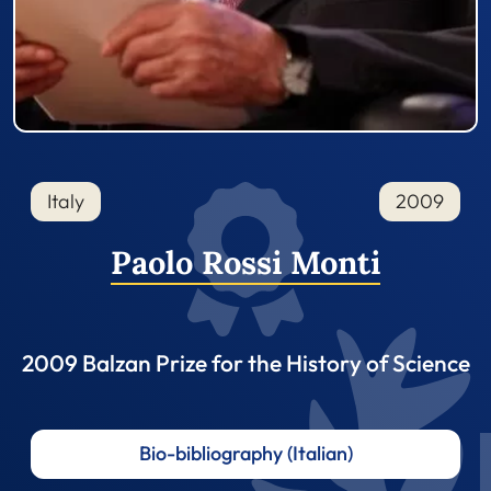
Italy
2009
Paolo Rossi Monti
2009 Balzan Prize for the History of Science
Bio-bibliography (Italian)