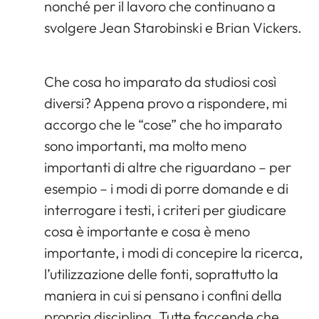
nonché per il lavoro che continuano a
svolgere Jean Starobinski e Brian Vickers.
Che cosa ho imparato da studiosi così
diversi? Appena provo a rispondere, mi
accorgo che le “cose” che ho imparato
sono importanti, ma molto meno
importanti di altre che riguardano – per
esempio – i modi di porre domande e di
interrogare i testi, i criteri per giudicare
cosa è importante e cosa è meno
importante, i modi di concepire la ricerca,
l’utilizzazione delle fonti, soprattutto la
maniera in cui si pensano i confini della
propria disciplina. Tutte faccende che