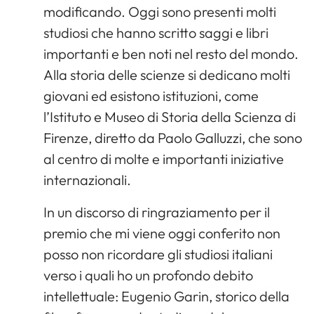
modificando. Oggi sono presenti molti
studiosi che hanno scritto saggi e libri
importanti e ben noti nel resto del mondo.
Alla storia delle scienze si dedicano molti
giovani ed esistono istituzioni, come
l’Istituto e Museo di Storia della Scienza di
Firenze, diretto da Paolo Galluzzi, che sono
al centro di molte e importanti iniziative
internazionali.
In un discorso di ringraziamento per il
premio che mi viene oggi conferito non
posso non ricordare gli studiosi italiani
verso i quali ho un profondo debito
intellettuale: Eugenio Garin, storico della