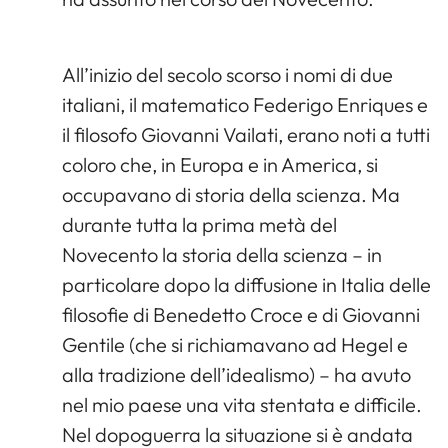
All’inizio del secolo scorso i nomi di due
italiani, il matematico Federigo Enriques e
il filosofo Giovanni Vailati, erano noti a tutti
coloro che, in Europa e in America, si
occupavano di storia della scienza. Ma
durante tutta la prima metà del
Novecento la storia della scienza – in
particolare dopo la diffusione in Italia delle
filosofie di Benedetto Croce e di Giovanni
Gentile (che si richiamavano ad Hegel e
alla tradizione dell’idealismo) – ha avuto
nel mio paese una vita stentata e difficile.
Nel dopoguerra la situazione si è andata