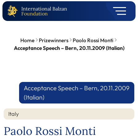
International Balzan
Foundation
Home
Prizewinners
Paolo Rossi Monti
Acceptance Speech – Bern, 20.11.2009 (Italian)
Acceptance Speech – Bern, 20.11.2009
(Italian)
Italy
Paolo Rossi Monti