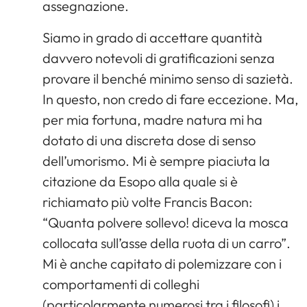
assegnazione.
Siamo in grado di accettare quantità
davvero notevoli di gratificazioni senza
provare il benché minimo senso di sazietà.
In questo, non credo di fare eccezione. Ma,
per mia fortuna, madre natura mi ha
dotato di una discreta dose di senso
dell’umorismo. Mi è sempre piaciuta la
citazione da Esopo alla quale si è
richiamato più volte Francis Bacon:
“Quanta polvere sollevo! diceva la mosca
collocata sull’asse della ruota di un carro”.
Mi è anche capitato di polemizzare con i
comportamenti di colleghi
(particolarmente numerosi tra i filosofi) i